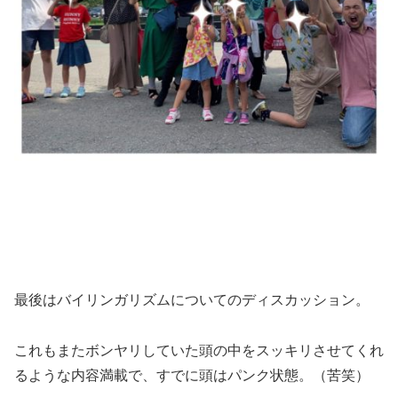
最後はバイリンガリズムについてのディスカッション。
これもまたボンヤリしていた頭の中をスッキリさせてくれ
るような内容満載で、すでに頭はパンク状態。（苦笑）