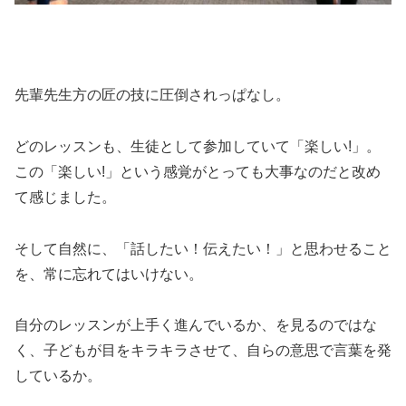
先輩先生方の匠の技に圧倒されっぱなし。
どのレッスンも、生徒として参加していて「楽しい!」。
この「楽しい!」という感覚がとっても大事なのだと改め
て感じました。
そして自然に、「話したい！伝えたい！」と思わせること
を、常に忘れてはいけない。
自分のレッスンが上手く進んでいるか、を見るのではな
く、子どもが目をキラキラさせて、自らの意思で言葉を発
しているか。