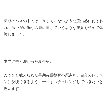
帰りのバスの中では、今までにないような疲労感におそわ
れ、深い深い眠りの淵に落ちていくような感覚を初めて体
験しました。
本当に熱く濃かった夏合宿。
ガツンと教えられた早期英語教育の原点を、自分のレッス
ンに反映できるよう、一つずつチャレンジしていきたいと
思います！！