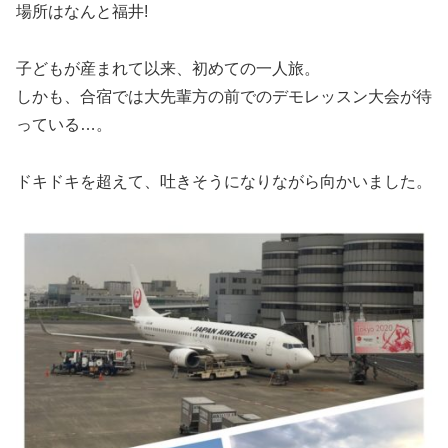
場所はなんと福井!
子どもが産まれて以来、初めての一人旅。
しかも、合宿では大先輩方の前でのデモレッスン大会が待
っている…。
ドキドキを超えて、吐きそうになりながら向かいました。