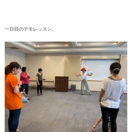
一日目のデモレッスン。