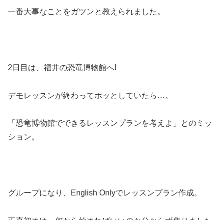
一番大事なことをガツンと教えられました。
2日目は、福井の恐竜博物館へ!
デモレッスンが終わってホッとしていたら…。
「恐竜博物館でできるレッスンプランを考えよ」とのミッ
ション。
グループになり、English Onlyでレッスンプラン作成。