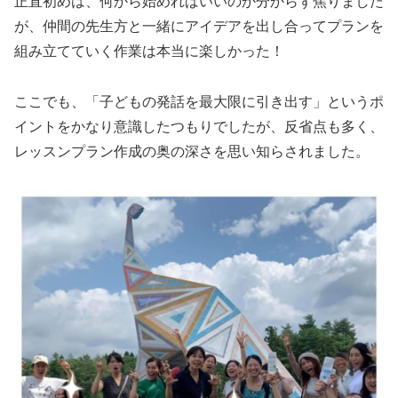
正直初めは、何から始めればいいのか分からず焦りました
が、仲間の先生方と一緒にアイデアを出し合ってプランを
組み立てていく作業は本当に楽しかった！
ここでも、「子どもの発話を最大限に引き出す」というポ
イントをかなり意識したつもりでしたが、反省点も多く、
レッスンプラン作成の奥の深さを思い知らされました。