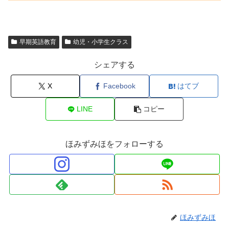
早期英語教育
幼児・小学生クラス
シェアする
X
Facebook
はてブ
LINE
コピー
ほみずみほをフォローする
ほみずみほ