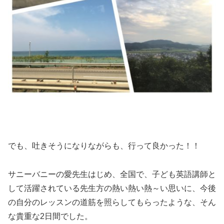
でも、吐きそうになりながらも、行って良かった！！
サニーバニーの愛先生はじめ、全国で、子ども英語講師と
して活躍されている先生方の熱い熱い熱～い思いに、今後
の自分のレッスンの道筋を照らしてもらったような、そん
な貴重な2日間でした。