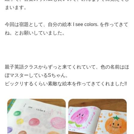
まいます。
今回は宿題として、自分の絵本 I see colors. を作ってきて
ね。とお願いしていました。
親子英語クラスからずっと来てくれていて、色の名前はほ
ぼマスターしているSちゃん。
ビックリするくらい素敵な絵本を作ってきてくれました!!