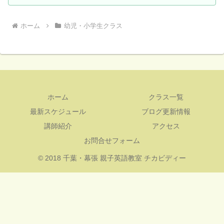
ホーム
幼児・小学生クラス
ホーム
クラス一覧
最新スケジュール
ブログ更新情報
講師紹介
アクセス
お問合せフォーム
© 2018 千葉・幕張 親子英語教室 チカビディー