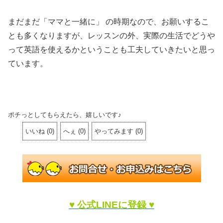
まだまだ「ママと一緒に」 の時期なので、お願いするこ
とも多くなりますが、レッスンの外、実際の生活でどうや
って英語を使えるかということも工夫していきたいと思っ
ています。
ポチっとしてもらえたら、嬉しいです♪
いいね
(
0
)
へぇ
(
0
)
やってみます
(
0
)
♥ 公式LINEに登録 ♥