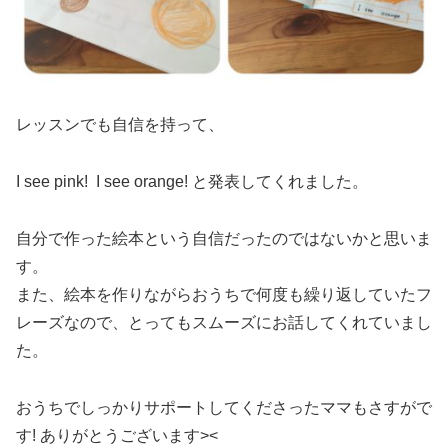
レッスンでも自信を持って、
I see pink! I see orange! と発表してくれました。
自分で作った絵本という自信だったのではないかと思いま
す。
また、絵本を作りながらおうちで何度も繰り返していたフ
レーズなので、とってもスムーズにお話してくれていまし
た。
おうちでしっかりサポートしてくださったママもさすがで
す! ありがとうございます><