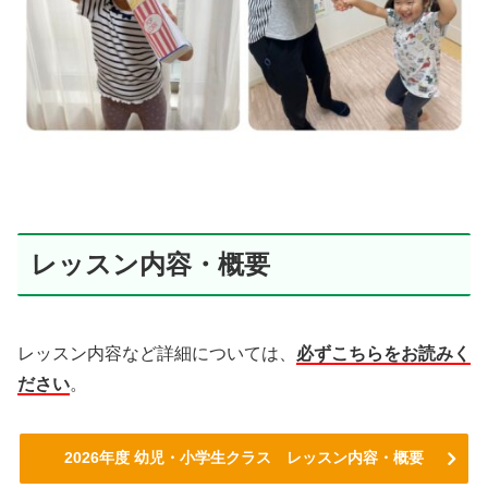
レッスン内容・概要
レッスン内容など詳細については、
必ずこちらをお読みく
ださい
。
2026年度 幼児・小学生クラス レッスン内容・概要