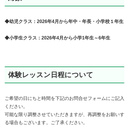
◆幼児クラス：2026年4月から年中・年長・小学校１年生
◆小学生クラス：2026年4月から小学1年生～6年生
体験レッスン日程について
ご希望の日にちと時間を下記のお問合せフォームにご記入
ください。
可能な限り調整させていただきますが、再調整をお願いす
る場合もございます。ご了承ください。