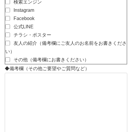
検索エンジン
Instagram
Facebook
公式LINE
チラシ・ポスター
友人の紹介（備考欄にご友人のお名前をお書きくださ
い）
その他（備考欄にお書きください）
◆備考欄（その他ご要望やご質問など）