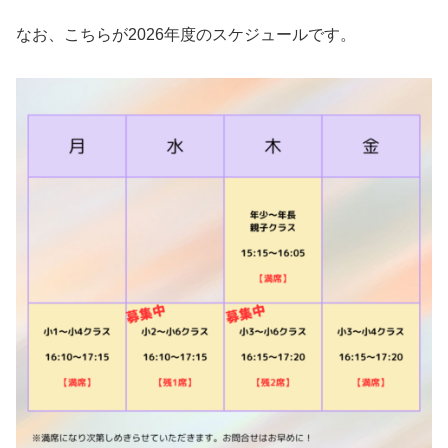
なお、こちらが2026年度のスケジュールです。