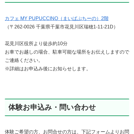
カフェ MY PUPUCCINO（まいぱぷちーの）2階
（〒262-0026 千葉県千葉市花見川区瑞穂1-11-21D）
花見川区役所より徒歩約10分
お車でお越しの場合、駐車可能な場所をお伝えしますので
ご連絡ください。
※詳細はお申込み後にお知らせします。
体験お申込み・問い合わせ
体験ご希望の方、お問合せの方は、下記フォームよりお問