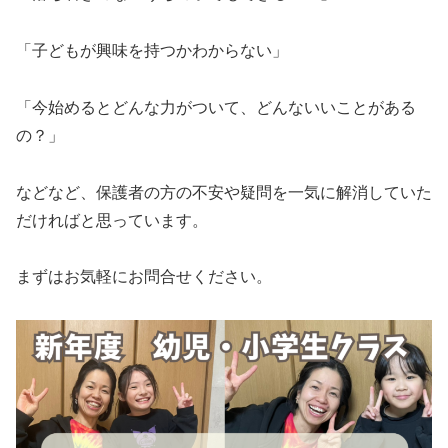
「子どもが興味を持つかわからない」
「今始めるとどんな力がついて、どんないいことがある
の？」
などなど、保護者の方の不安や疑問を一気に解消していた
だければと思っています。
まずはお気軽にお問合せください。