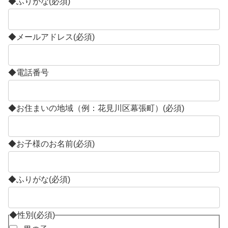
◆ふりがな
(必須)
◆メールアドレス
(必須)
◆電話番号
◆お住まいの地域（例：花見川区幕張町）
(必須)
◆お子様のお名前
(必須)
◆ふりがな
(必須)
◆性別
(必須)