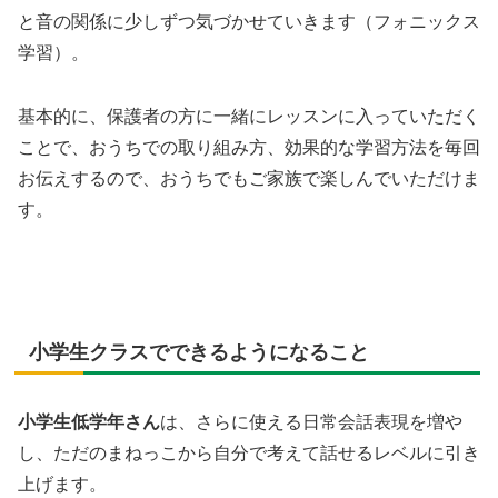
と音の関係に少しずつ気づかせていきます（フォニックス
学習）。
基本的に、保護者の方に一緒にレッスンに入っていただく
ことで、おうちでの取り組み方、効果的な学習方法を毎回
お伝えするので、おうちでもご家族で楽しんでいただけま
す。
小学生クラスでできるようになること
小学生低学年さん
は、さらに使える日常会話表現を増や
し、ただのまねっこから自分で考えて話せるレベルに引き
上げます。