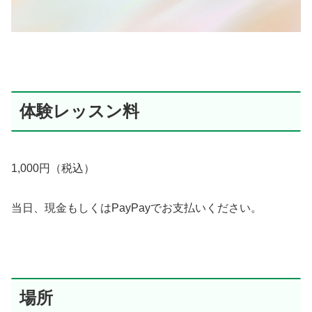
体験レッスン料
1,000円（税込）
当日、現金もしくはPayPayでお支払いください。
場所