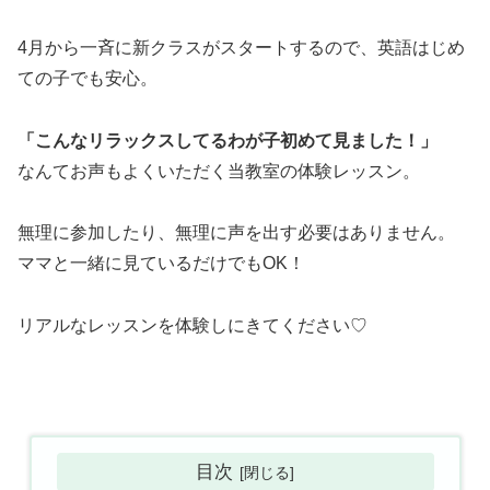
4月から一斉に新クラスがスタートするので、英語はじめ
ての子でも安心。
「こんなリラックスしてるわが子初めて見ました！」
なんてお声もよくいただく当教室の体験レッスン。
無理に参加したり、無理に声を出す必要はありません。
ママと一緒に見ているだけでもOK！
リアルなレッスンを体験しにきてください♡
目次