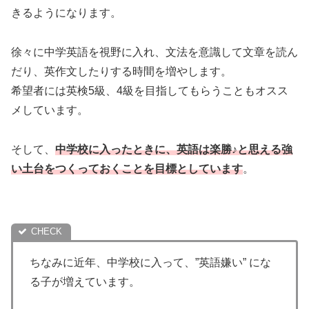
きるようになります。
徐々に中学英語を視野に入れ、文法を意識して文章を読ん
だり、英作文したりする時間を増やします。
希望者には英検5級、4級を目指してもらうこともオスス
メしています。
そして、
中学校に入ったときに、英語は楽勝♪と思える強
い土台をつくっておくことを目標としています
。
ちなみに近年、中学校に入って、”英語嫌い” にな
る子が増えています。