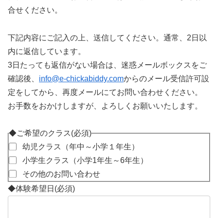
合せください。
下記内容にご記入の上、送信してください。通常、2日以
内に返信しています。
3日たっても返信がない場合は、迷惑メールボックスをご
確認後、
info@e-chickabiddy.com
からのメール受信許可設
定をしてから、再度メールにてお問い合わせください。
お手数をおかけしますが、よろしくお願いいたします。
◆ご希望のクラス
(必須)
幼児クラス（年中～小学１年生）
小学生クラス（小学1年生～6年生）
その他のお問い合わせ
◆体験希望日
(必須)