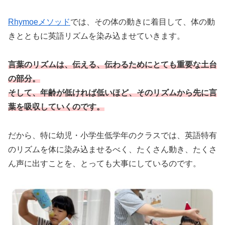
Rhymoeメソッド
では、その体の動きに着目して、体の動
きとともに英語リズムを染み込ませていきます。
言葉のリズムは、伝える、伝わるためにとても重要な土台
の部分。
そして、年齢が低ければ低いほど、そのリズムから先に言
葉を吸収していくのです。
だから、特に幼児・小学生低学年のクラスでは、英語特有
のリズムを体に染み込ませるべく、たくさん動き、たくさ
ん声に出すことを、とっても大事にしているのです。