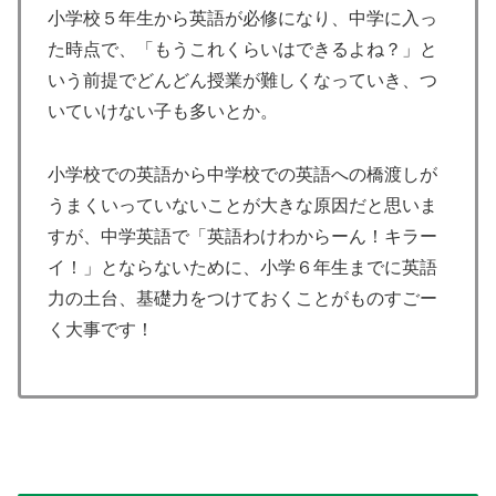
小学校５年生から英語が必修になり、中学に入っ
た時点で、「もうこれくらいはできるよね？」と
いう前提でどんどん授業が難しくなっていき、つ
いていけない子も多いとか。
小学校での英語から中学校での英語への橋渡しが
うまくいっていないことが大きな原因だと思いま
すが、中学英語で「英語わけわからーん！キラー
イ！」とならないために、小学６年生までに英語
力の土台、基礎力をつけておくことがものすごー
く大事です！