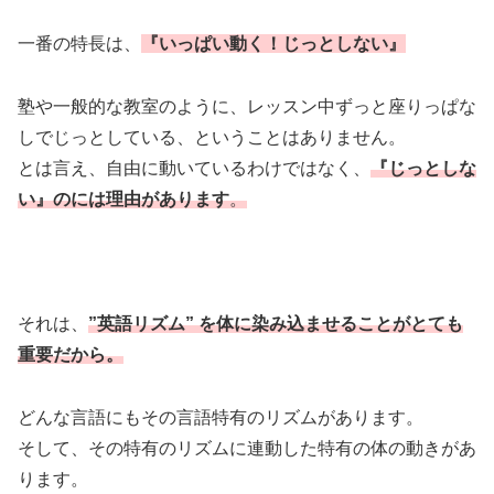
一番の特長は、
『いっぱい動く！じっとしない』
塾や一般的な教室のように、レッスン中ずっと座りっぱな
しでじっとしている、ということはありません。
とは言え、自由に動いているわけではなく、
『じっとしな
い』のには理由があります
。
それは、
”英語リズム” を体に染み込ませることがとても
重要だから。
どんな言語にもその言語特有のリズムがあります。
そして、その特有のリズムに連動した特有の体の動きがあ
ります。