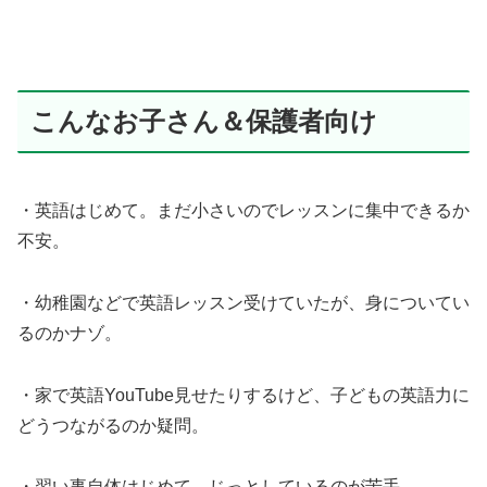
こんなお子さん＆保護者向け
・英語はじめて。まだ小さいのでレッスンに集中できるか
不安。
・幼稚園などで英語レッスン受けていたが、身についてい
るのかナゾ。
・家で英語YouTube見せたりするけど、子どもの英語力に
どうつながるのか疑問。
・習い事自体はじめて。じっとしているのが苦手。