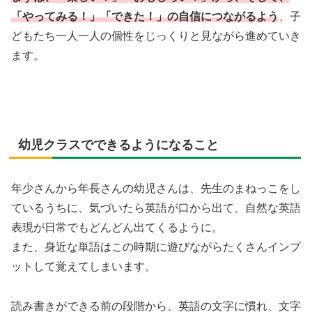
「やってみる！」「できた！」の自信につながるよう
、子
どもたち一人一人の個性をじっくりと見ながら進めていき
ます。
幼児クラスでできるようになること
年少さんから年長さんの幼児さんは、先生のまねっこをし
ているうちに、気づいたら英語が口から出て、自然な英語
表現が日常でもどんどん出てくるように。
また、身近な単語はこの時期に遊びながらたくさんインプ
ットして覚えてしまいます。
読み書きができる前の段階から、英語の文字に慣れ、文字