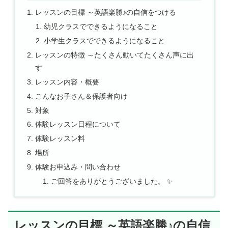
レッスンの目標 ～英語楽勝♪の自信をつける
幼児クラスでできるようになること
小学生クラスでできるようになること
レッスンの特徴 ～たくさん動いてたくさん声に出
す
レッスン内容・概要
こんなお子さん＆保護者向け
対象
体験レッスン日程について
体験レッスン料
場所
体験お申込み・問い合わせ
ご回答をありがとうございました。 ✨
レッスンの目標 ～英語楽勝♪の自信