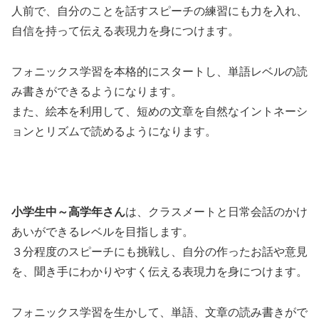
人前で、自分のことを話すスピーチの練習にも力を入れ、
自信を持って伝える表現力を身につけます。
フォニックス学習を本格的にスタートし、単語レベルの読
み書きができるようになります。
また、絵本を利用して、短めの文章を自然なイントネーシ
ョンとリズムで読めるようになります。
小学生中～高学年さん
は、クラスメートと日常会話のかけ
あいができるレベルを目指します。
３分程度のスピーチにも挑戦し、自分の作ったお話や意見
を、聞き手にわかりやすく伝える表現力を身につけます。
フォニックス学習を生かして、単語、文章の読み書きがで