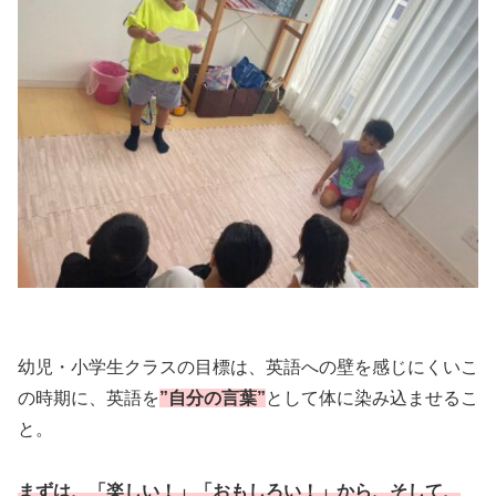
幼児・小学生クラスの目標は、英語への壁を感じにくいこ
の時期に、英語を
”自分の言葉”
として体に染み込ませるこ
と。
まずは、「楽しい！」「おもしろい！」から、そして、