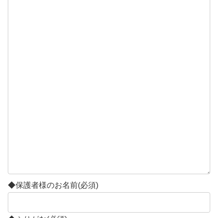
◆保護者様のお名前
(必須)