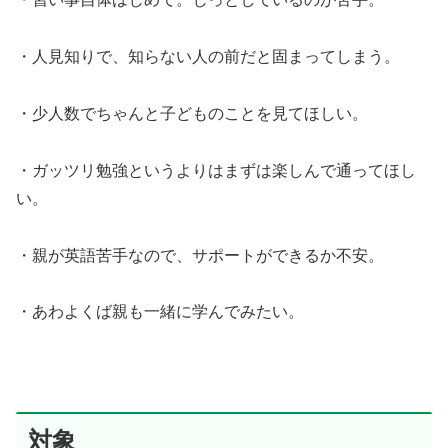
・人見知りで、知らない人の前だと固まってしまう。
・少人数でちゃんと子どものことを見てほしい。
・ガッツリ勉強というよりはまずは楽しんで通ってほし
い。
・親が英語苦手なので、サポートができるか不安。
・あわよくば親も一緒に学んでみたい。
対象