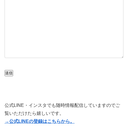
送信
公式LINE・インスタでも随時情報配信していますのでご
覧いただけたら嬉しいです。
→公式LINEの登録はこちらから。