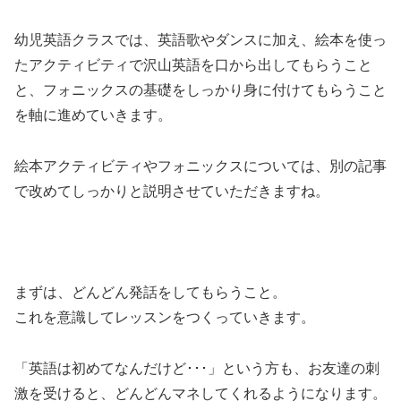
幼児英語クラスでは、英語歌やダンスに加え、絵本を使っ
たアクティビティで沢山英語を口から出してもらうこと
と、フォニックスの基礎をしっかり身に付けてもらうこと
を軸に進めていきます。
絵本アクティビティやフォニックスについては、別の記事
で改めてしっかりと説明させていただきますね。
まずは、どんどん発話をしてもらうこと。
これを意識してレッスンをつくっていきます。
「英語は初めてなんだけど･･･」という方も、お友達の刺
激を受けると、どんどんマネしてくれるようになります。