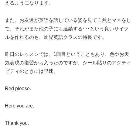
えるようになります。
また、お友達が英語を話している姿を見て自然とマネをし
て、それがまた他の子にも連鎖する･･･という良いサイク
ルを作れるのも、幼児英語クラスの特長です。
昨日のレッスンでは、1回目ということもあり、色やお天
気表現の復習から入ったのですが、シール貼りのアクティ
ビティのときには早速、
Red please.
Here you are.
Thank you.