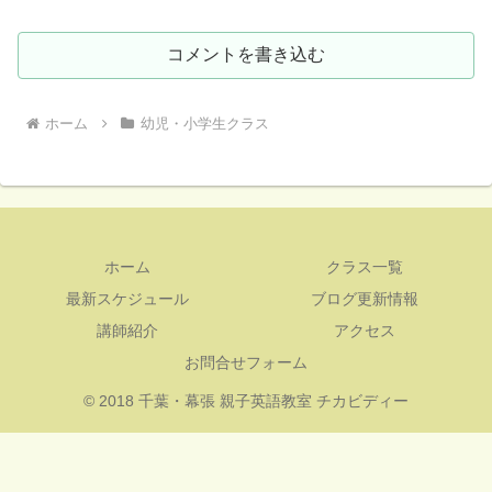
コメントを書き込む
ホーム
幼児・小学生クラス
ホーム
クラス一覧
最新スケジュール
ブログ更新情報
講師紹介
アクセス
お問合せフォーム
© 2018 千葉・幕張 親子英語教室 チカビディー