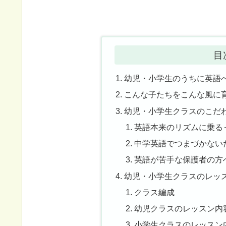
目
幼児・小学生のうちに英語
こんな子たちをこんな風に
幼児・小学生クラスのこだ
英語本来のリズムに乗る
中学英語でつまづかない
英語が苦手な保護者の方
幼児・小学生クラスのレッ
クラス編成
幼児クラスのレッスン内
小学生クラスのレッスン