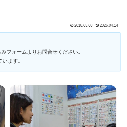
2018.05.08
2026.04.14
込みフォームよりお問合せください。
ています。