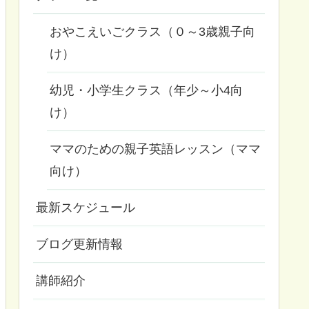
おやこえいごクラス（０～3歳親子向
け）
幼児・小学生クラス（年少～小4向
け）
ママのための親子英語レッスン（ママ
向け）
最新スケジュール
ブログ更新情報
講師紹介