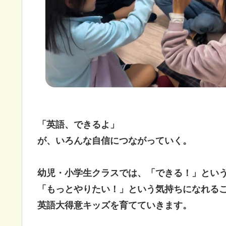
「英語、できるよ」
が、いろんな自信につながっていく。
幼児・小学生クラスでは、「できる！」とい
「もっとやりたい！」という気持ちになれる
英語大得意キッズを育てていきます。