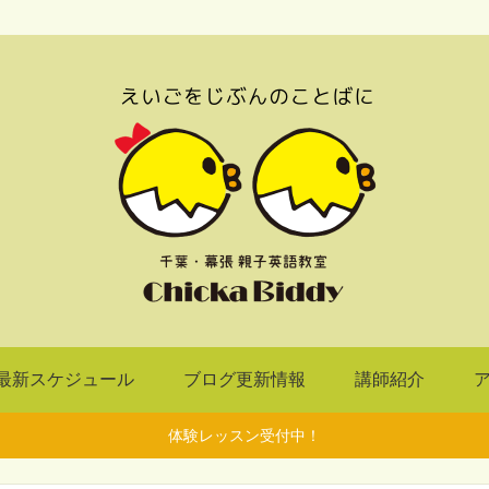
最新スケジュール
ブログ更新情報
講師紹介
体験レッスン受付中！