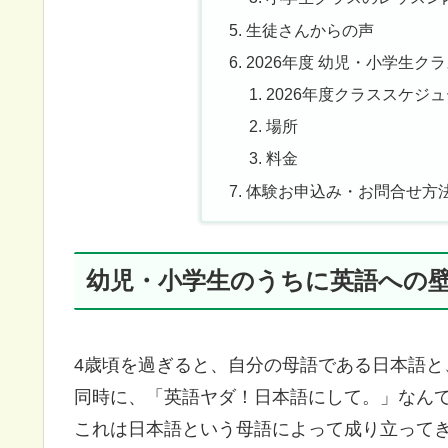
生徒さんからの声
2026年度 幼児・小学生ク
2026年度クラススケジ
場所
料金
体験お申込み・お問合せ方
幼児・小学生のうちに英語への
4歳頃を過ぎると、自分の母語である日本語と
同時に、「英語ヤダ！日本語にして。」なん
これは日本語という母語によって成り立って