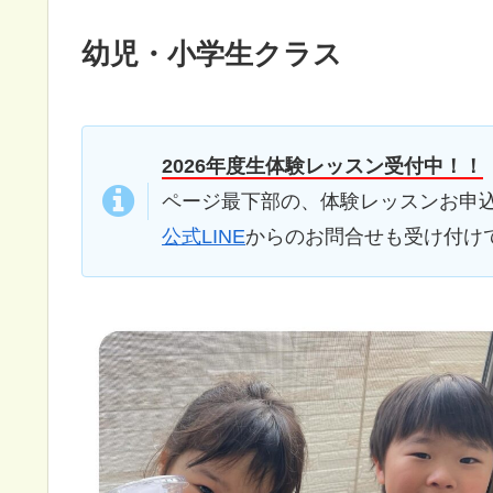
幼児・小学生クラス
2026年度生体験レッスン受付中！！
ページ最下部の、体験レッスンお申
公式LINE
からのお問合せも受け付け