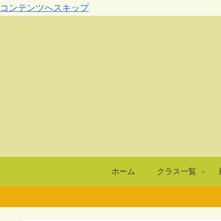
コンテンツへスキップ
ホーム
クラス一覧