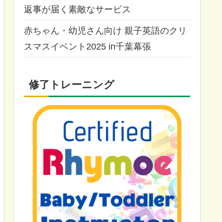
返事が届く素敵なサービス
赤ちゃん・幼児さん向け 親子英語のクリ
スマスイベント2025 in千葉幕張
修了トレーニング