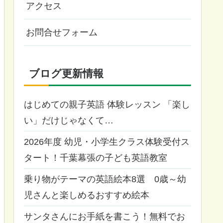
アクセス
お問合せフォーム
ブログ更新情報
はじめての親子英語 体験レッスン 「楽し
い」だけじゃなくて…
2026年度 幼児・小学生クラス体験受付ス
タート！千葉幕張の子ども英語教室
乗り物がテーマの英語絵本8選 0歳～幼
児さんと楽しめるおすすめ絵本
サンタさんにお手紙を書こう！無料でお