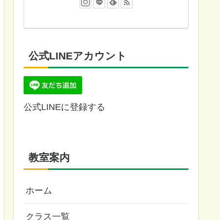
公式LINEアカウント
公式LINEに登録する
教室案内
ホーム
クラス一覧