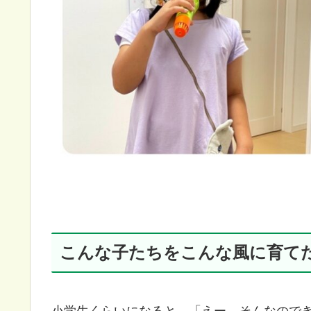
こんな子たちをこんな風に育て