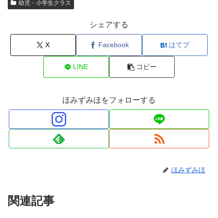
幼児・小学生クラス
シェアする
X
Facebook
はてブ
LINE
コピー
ほみずみほをフォローする
ほみずみほ
関連記事