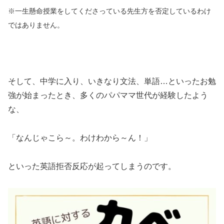
※一生懸命授業をしてくださっている先生方を否定しているわけ
ではありません。
そして、中学に入り、いきなり文法、単語…といったお勉
強が始まったとき、多くのパパママ世代が経験したよう
な、
「なんじゃこら～。わけわから～ん！」
といった英語拒否反応が起ってしまうのです。