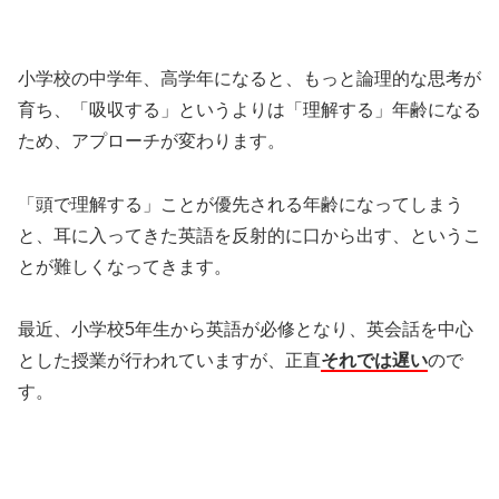
小学校の中学年、高学年になると、もっと論理的な思考が
育ち、「吸収する」というよりは「理解する」年齢になる
ため、アプローチが変わります。
「頭で理解する」ことが優先される年齢になってしまう
と、耳に入ってきた英語を反射的に口から出す、というこ
とが難しくなってきます。
最近、小学校5年生から英語が必修となり、英会話を中心
とした授業が行われていますが、正直
それでは遅い
ので
す。