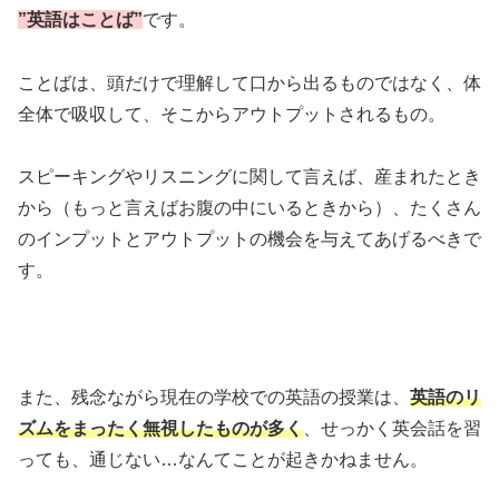
”英語はことば”
です。
ことばは、頭だけで理解して口から出るものではなく、体
全体で吸収して、そこからアウトプットされるもの。
スピーキングやリスニングに関して言えば、産まれたとき
から（もっと言えばお腹の中にいるときから）、たくさん
のインプットとアウトプットの機会を与えてあげるべきで
す。
また、残念ながら現在の学校での英語の授業は、
英語のリ
ズムをまったく無視したものが多く
、せっかく英会話を習
っても、通じない…なんてことが起きかねません。