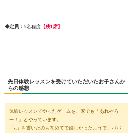
◆定員：
5名程度
【残1席】
先日体験レッスンを受けていただいたお子さんか
らの感想
体験レッスンでやったゲームを、家でも「あれやろ
ー！」とやっています。
「a」を書いたのも初めてで嬉しかったようで、パパ