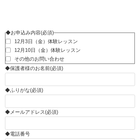
◆お申込み内容
(必須)
12月3日（金）体験レッスン
12月10日（金）体験レッスン
その他のお問い合わせ
◆保護者様のお名前
(必須)
◆ふりがな
(必須)
◆メールアドレス
(必須)
◆電話番号