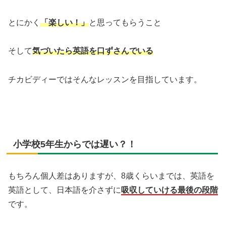
とにかく
「楽しい！」
と思ってもらうこと
そして
気づいたら英語を口ずさんでいる
チカビディーではそんなレッスンを目指しています。
小学校5年生からでは遅い？！
もちろん個人差はありますが、8歳くらいまでは、英語を
英語として、日本語を介さずに
吸収していける最後の段階
です。