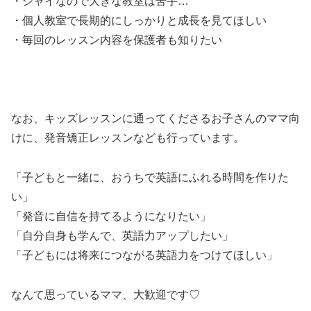
・シャイなので大きな教室は苦手…
・個人教室で長期的にしっかりと成長を見てほしい
・毎回のレッスン内容を保護者も知りたい
なお、キッズレッスンに通ってくださるお子さんのママ向
けに、発音矯正レッスンなども行っています。
「子どもと一緒に、おうちで英語にふれる時間を作りた
い」
「発音に自信を持てるようになりたい」
「自分自身も学んで、英語力アップしたい」
「子どもには将来につながる英語力をつけてほしい」
なんて思っているママ、大歓迎です♡