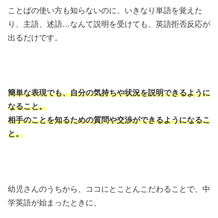
ことばの使い方も知らないのに、いきなり単語を覚えた
り、主語、述語…なんて説明を受けても、英語拒否反応が
出るだけです。
簡単な表現でも、自分の気持ちや状況を説明できるように
なること。
相手のことを知るための質問や交渉ができるようになるこ
と。
幼児さんのうちから、ココにとことんこだわることで、中
学英語が始まったときに、