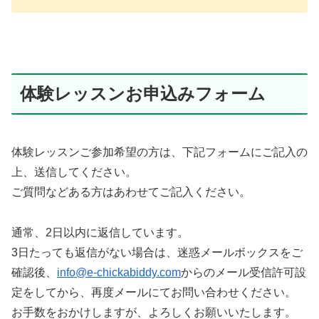
体験レッスンお申込みフォーム
体験レッスンご参加希望の方は、下記フォームにご記入の
上、送信してください。
ご質問などある方はあわせてご記入ください。
通常、2日以内に返信しています。
3日たっても返信がない場合は、迷惑メールボックスをご
確認後、
info@e-chickabiddy.com
からのメール受信許可設
定をしてから、再度メールにてお問い合わせください。
お手数をおかけしますが、よろしくお願いいたします。