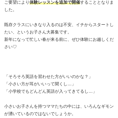
ご要望により
体験レッスンを追加で開催
することとなりま
した。
既存クラスにいきなり入るのは不安、イチからスタートし
たい、というお子さん大募集です。
新年になって忙しい春が来る前に、ぜひ体験にお越しくだ
さい♡
「そろそろ英語を習わせた方がいいのかな？」
「小さい方が耳がいいって聞くし…」
「小学校でもどんどん英語が入ってきてるし…」
小さいお子さんを持つママたちの中には、いろんなギモン
が湧いているのではないでしょうか。