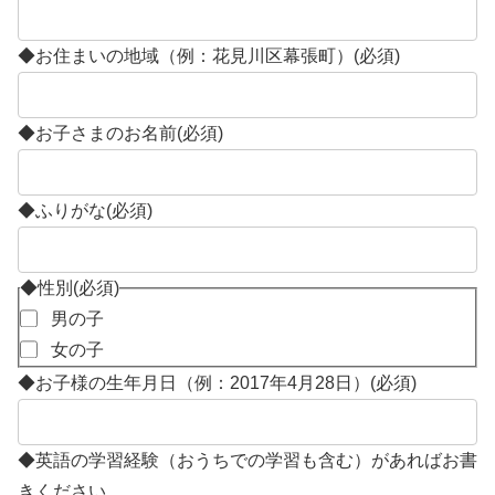
◆お住まいの地域（例：花見川区幕張町）
(必須)
◆お子さまのお名前
(必須)
◆ふりがな
(必須)
◆性別
(必須)
男の子
女の子
◆お子様の生年月日（例：2017年4月28日）
(必須)
◆英語の学習経験（おうちでの学習も含む）があればお書
きください。