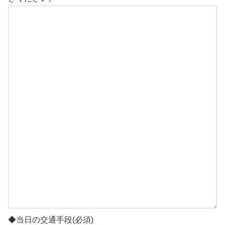
◆当日の交通手段
(必須)