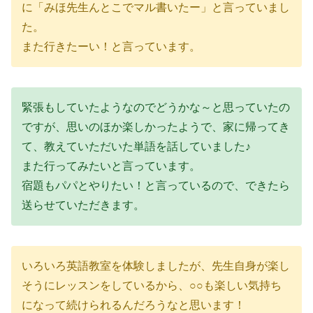
に「みほ先生んとこでマル書いたー」と言っていまし
た。
また行きたーい！と言っています。
緊張もしていたようなのでどうかな～と思っていたの
ですが、思いのほか楽しかったようで、家に帰ってき
て、教えていただいた単語を話していました♪
また行ってみたいと言っています。
宿題もパパとやりたい！と言っているので、できたら
送らせていただきます。
いろいろ英語教室を体験しましたが、先生自身が楽し
そうにレッスンをしているから、○○も楽しい気持ち
になって続けられるんだろうなと思います！