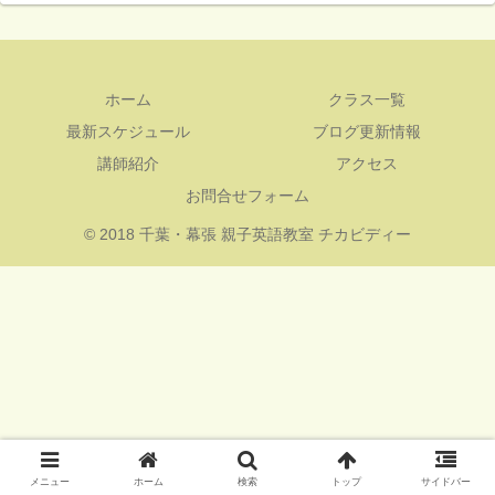
ホーム
クラス一覧
最新スケジュール
ブログ更新情報
講師紹介
アクセス
お問合せフォーム
© 2018 千葉・幕張 親子英語教室 チカビディー
メニュー
ホーム
検索
トップ
サイドバー