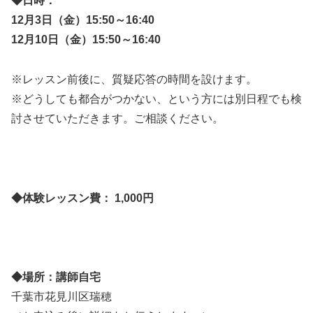
◆日時：
12月3日（金）15:50～16:40
12月10日（金）15:50～16:40
※レッスン前後に、質疑応答の時間を設けます。
※どうしても都合がつかない、という方には別日程でも検
討させていただきます。ご相談ください。
◆体験レッスン費： 1,000円
◆場所：講師自宅
千葉市花見川区瑞穂