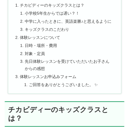
チカビディーのキッズクラスとは？
小学校5年生からでは遅い？！
中学に入ったときに、英語楽勝♪と思えるように
キッズクラスのこだわり
体験レッスンについて
日時・場所・費用
対象・定員
先日体験レッスンを受けていただいたお子さん
からの感想
体験レッスンお申込みフォーム
ご回答をありがとうございました。 ✨
チカビディーのキッズクラスと
は？