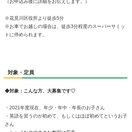
（お申込み後に詳細をお伝えします。）
※花見川区役所より徒歩5分
※お車でお越しの場合は、徒歩3分程度のスーパーサミッ
トに停められます。
対象・定員
◆
対象：こんな方、大募集です♡
・2021年度現在、年少・年中・年長のお子さん
・英語を習うのが初めて、もしくはほぼ初めてというお子
さん