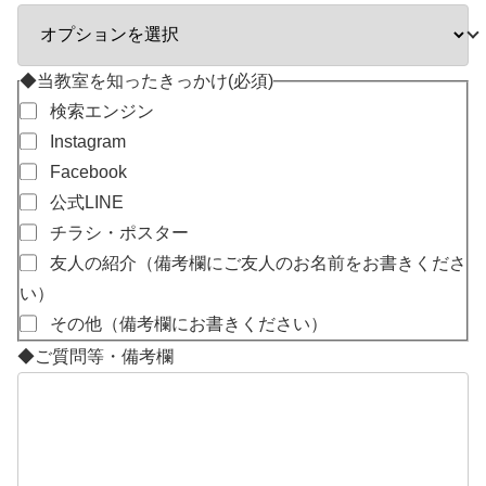
◆当教室を知ったきっかけ
(必須)
検索エンジン
Instagram
Facebook
公式LINE
チラシ・ポスター
友人の紹介（備考欄にご友人のお名前をお書きくださ
い）
その他（備考欄にお書きください）
◆ご質問等・備考欄