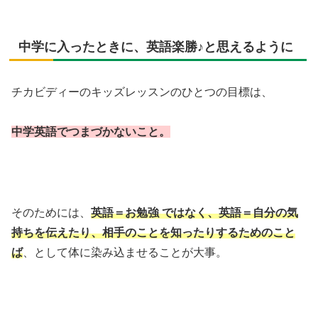
中学に入ったときに、英語楽勝♪と思えるように
チカビディーのキッズレッスンのひとつの目標は、
中学英語でつまづかないこと。
そのためには、
英語＝お勉強 ではなく、英語＝自分の気
持ちを伝えたり、相手のことを知ったりするためのこと
ば
、として体に染み込ませることが大事。