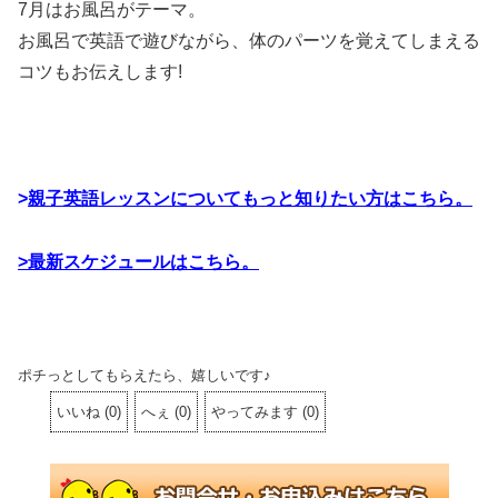
7月はお風呂がテーマ。
お風呂で英語で遊びながら、体のパーツを覚えてしまえる
コツもお伝えします!
>
親子英語レッスンについてもっと知りたい方はこちら。
>最新スケジュールはこちら。
ポチっとしてもらえたら、嬉しいです♪
いいね
(
0
)
へぇ
(
0
)
やってみます
(
0
)