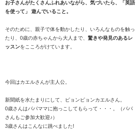
お子さんがたくさんふれあいながら、気づいたら、「英語
を使って」 遊んでいること。
そのために、親子で体を動かしたり、いろんなものを触っ
たり、0歳の赤ちゃんから大人まで、
驚きや発見のあるレ
ッスン
をこころがけています。
今回はカエルさんが主人公。
新聞紙を水たまりにして、ピョンピョンカエルさん。
0歳さんはパパママに抱っこしてもらって・・・。（パパ
さんもご参加大歓迎♪）
3歳さんはこんなに跳べました!