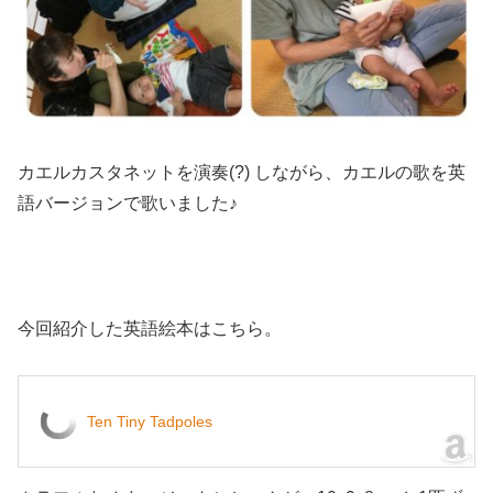
カエルカスタネットを演奏(?) しながら、カエルの歌を英
語バージョンで歌いました♪
今回紹介した英語絵本はこちら。
Ten Tiny Tadpoles