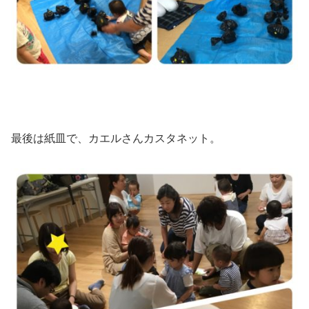
最後は紙皿で、カエルさんカスタネット。