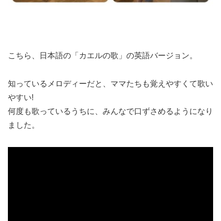
こちら、日本語の「カエルの歌」の英語バージョン。
知っているメロディーだと、ママたちも覚えやすくて歌い
やすい!
何度も歌っているうちに、みんなで口ずさめるようになり
ました。