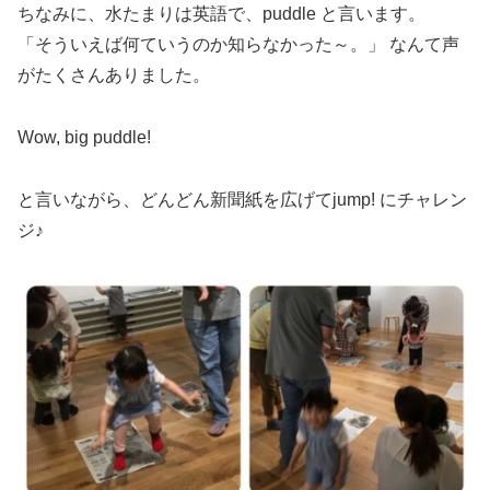
ちなみに、水たまりは英語で、puddle と言います。
「そういえば何ていうのか知らなかった～。」 なんて声
がたくさんありました。
Wow, big puddle!
と言いながら、どんどん新聞紙を広げてjump! にチャレン
ジ♪