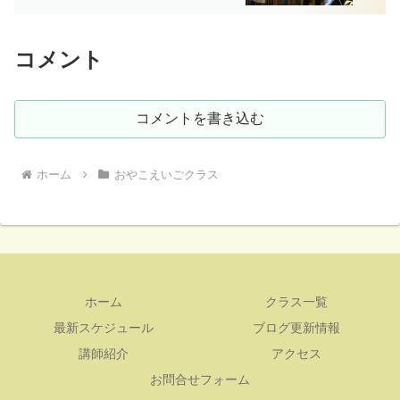
コメント
コメントを書き込む
ホーム
おやこえいごクラス
ホーム
クラス一覧
最新スケジュール
ブログ更新情報
講師紹介
アクセス
お問合せフォーム