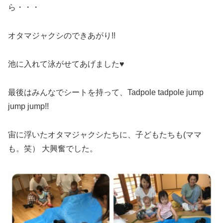
ら・・・
オタマジャクシのできあがり!!
池に入れて泳がせてあげました♥
最後はみんなでシートを持って、Tadpole tadpole jump
jump jump!!
宙に浮いたオタマジャクシたちに、子どもたちも(ママ
も。笑） 大興奮でした。