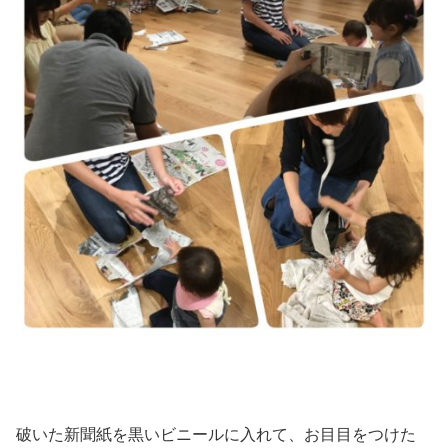
破いた新聞紙を黒いビニールに入れて、お目目をつけた