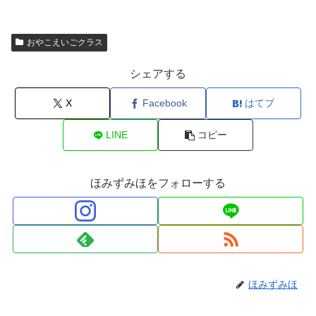
おやこえいごクラス
シェアする
X
Facebook
はてブ
LINE
コピー
ほみずみほをフォローする
ほみずみほ