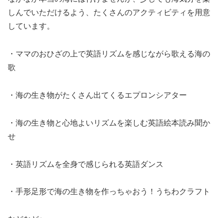
しんでいただけるよう、たくさんのアクティビティを用意
しています。
・
ママのおひざの上で英語リズムを感じながら歌える
海の
歌
・海の生き物がたくさん出てくるエプロンシアター
・海の生き物と心地よいリズムを楽しむ英語絵本読み聞か
せ
・英語リ
ズムを全身で感じられる英語ダンス
・手形足形で海の生き物を作っちゃおう！うちわクラフト