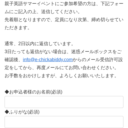
親子英語サマーイベントにご参加希望の方は、下記フォー
ムにご記入の上、送信してください。
先着順となりますので、定員になり次第、締め切らせてい
ただきます。
通常、2日以内に返信しています。
3日たっても返信がない場合は、迷惑メールボックスをご
確認後、
info@e-chickabiddy.com
からのメール受信許可設
定をしてから、再度メールにてお問い合わせください。
お手数をおかけしますが、よろしくお願いいたします。
◆お申込者様のお名前
(必須)
◆ふりがな
(必須)