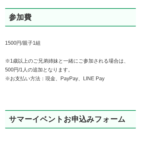
参加費
1500円/親子1組
※1歳以上のご兄弟姉妹と一緒にご参加される場合は、
500円/1人の追加となります。
※お支払い方法：現金、PayPay、LINE Pay
サマーイベントお申込みフォーム