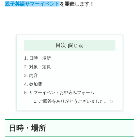
親子英語サマーイベント
を開催します！
目次
日時・場所
対象・定員
内容
参加費
サマーイベントお申込みフォーム
ご回答をありがとうございました。 ✨
日時・場所