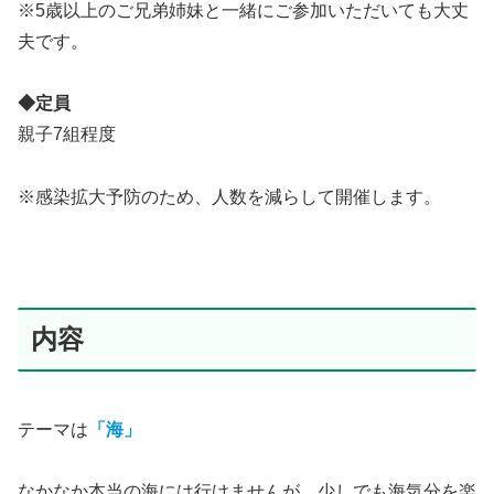
※5歳以上のご兄弟姉妹と一緒にご参加いただいても大丈
夫です。
◆定員
親子7組程度
※感染拡大予防のため、人数を減らして開催します。
内容
テーマは
「海」
なかなか本当の海には行けませんが、少しでも海気分を楽