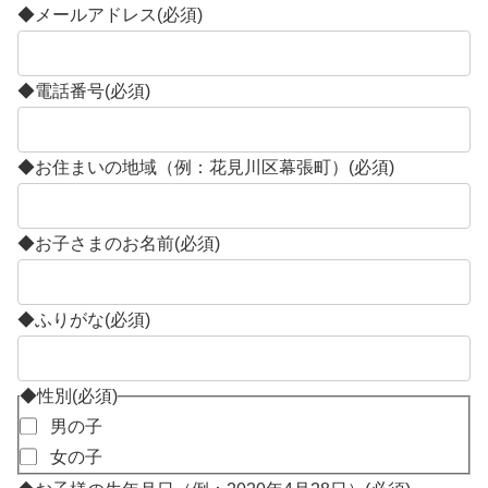
◆メールアドレス
(必須)
◆電話番号
(必須)
◆お住まいの地域（例：花見川区幕張町）
(必須)
◆お子さまのお名前
(必須)
◆ふりがな
(必須)
◆性別
(必須)
男の子
女の子