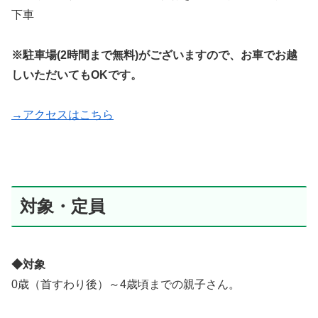
下車
※駐車場(2時間まで無料)がございますので、お車でお越
しいただいてもOKです。
→アクセスはこちら
対象・定員
◆対象
0歳（首すわり後）～4歳頃までの親子さん。