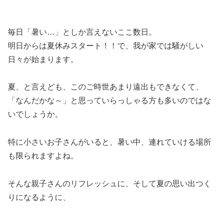
毎日「暑い…」としか言えないここ数日。
明日からは夏休みスタート！！で、我が家では騒がしい
日々が始まります。
夏、と言えども、このご時世あまり遠出もできなくて、
「なんだかな～」と思っていらっしゃる方も多いのではな
いでしょうか。
特に小さいお子さんがいると、暑い中、連れていける場所
も限られますよね。
そんな親子さんのリフレッシュに、そして夏の思い出つく
りになるように、