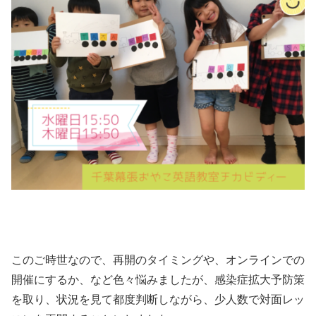
このご時世なので、再開のタイミングや、オンラインでの
開催にするか、など色々悩みましたが、感染症拡大予防策
を取り、状況を見て都度判断しながら、少人数で対面レッ