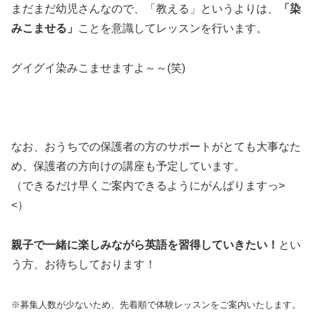
まだまだ幼児さんなので、「教える」というよりは、
「染
みこませる」
ことを意識してレッスンを行います。
グイグイ染みこませますよ～～(笑)
なお、おうちでの保護者の方のサポートがとても大事なた
め、保護者の方向けの講座も予定しています。
（できるだけ早くご案内できるようにがんばりますっ>
<）
親子で一緒に楽しみながら英語を習得していきたい！
とい
う方、お待ちしております！
※募集人数が少ないため、先着順で体験レッスンをご案内いたします。