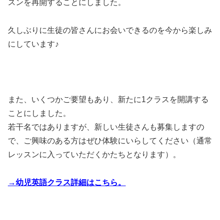
スンを再開することにしました。
久しぶりに生徒の皆さんにお会いできるのを今から楽しみ
にしています♪
また、いくつかご要望もあり、新たに1クラスを開講する
ことにしました。
若干名ではありますが、新しい生徒さんも募集しますの
で、ご興味のある方はぜひ体験にいらしてください（通常
レッスンに入っていただくかたちとなります）。
→幼児英語クラス詳細はこちら。