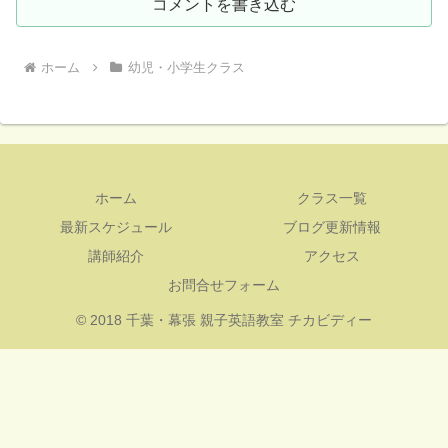
コメントを書き込む
ホーム
幼児・小学生クラス
ホーム
クラス一覧
最新スケジュール
ブログ更新情報
講師紹介
アクセス
お問合せフォーム
© 2018 千葉・幕張 親子英語教室 チカビディー