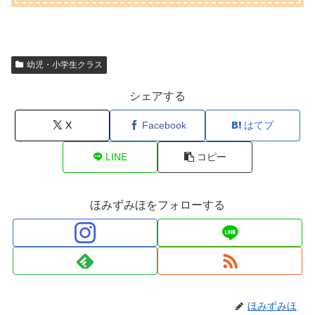
幼児・小学生クラス
シェアする
X
Facebook
はてブ
LINE
コピー
ほみずみほをフォローする
ほみずみほ