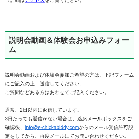
→詳細は
アクセス
をご覧ください。
説明会動画＆体験会お申込みフォー
ム
説明会動画および体験会参加ご希望の方は、下記フォーム
にご記入の上、送信してください。
ご質問などある方はあわせてご記入ください。
通常、2日以内に返信しています。
3日たっても返信がない場合は、迷惑メールボックスをご
確認後、
info@e-chickabiddy.com
からのメール受信許可設
定をしてから、再度メールにてお問い合わせください。