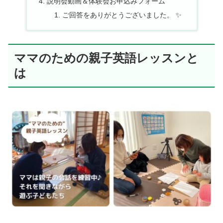
説明会動画＆体験会お申込みフォーム
ご回答をありがとうございました。 ✨
ママのための親子英語レッスンと
は