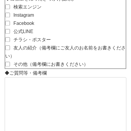
検索エンジン
Instagram
Facebook
公式LINE
チラシ・ポスター
友人の紹介（備考欄にご友人のお名前をお書きくださ
い）
その他（備考欄にお書きください）
◆ご質問等・備考欄