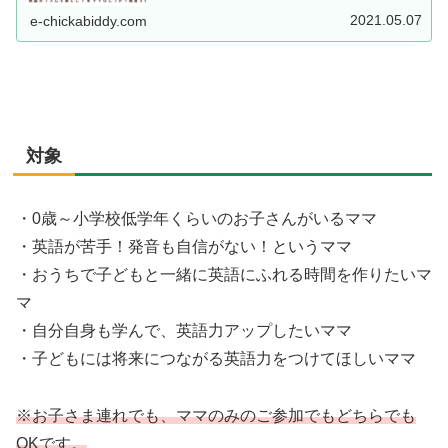
2021.05.07
e-chickabiddy.com
対象
・0歳～小学校低学年くらいのお子さんがいるママ
・英語が苦手！発音も自信がない！というママ
・おうちで子どもと一緒に英語にふれる時間を作りたいマ
マ
・自分自身も学んで、英語力アップしたいママ
・子どもには将来につながる英語力をつけてほしいママ
※お子さま連れでも、ママのみのご参加でもどちらでも
OKです。