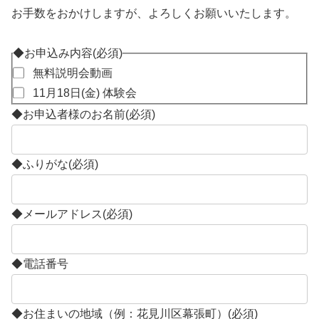
お手数をおかけしますが、よろしくお願いいたします。
◆お申込み内容
(必須)
無料説明会動画
11月18日(金) 体験会
◆お申込者様のお名前
(必須)
◆ふりがな
(必須)
◆メールアドレス
(必須)
◆電話番号
◆お住まいの地域（例：花見川区幕張町）
(必須)