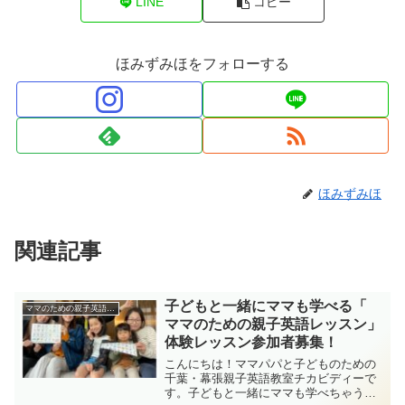
LINE
コピー
ほみずみほをフォローする
ほみずみほ
関連記事
子どもと一緒にママも学べる「
ママのための親子英語レッスン
ママのための親子英語レッスン」
体験レッスン参加者募集！
こんにちは！ママパパと子どものための
千葉・幕張親子英語教室チカビディーで
す。子どもと一緒にママも学べちゃう