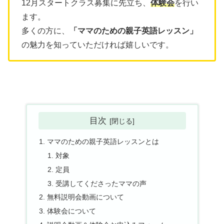
12月スタートクラス募集に先立ち、
体験会
を行い
ます。
多くの方に、
「ママのための親子英語レッスン」
の魅力を知っていただければ嬉しいです。
目次
ママのための親子英語レッスンとは
対象
定員
受講してくださったママの声
無料説明会動画について
体験会について