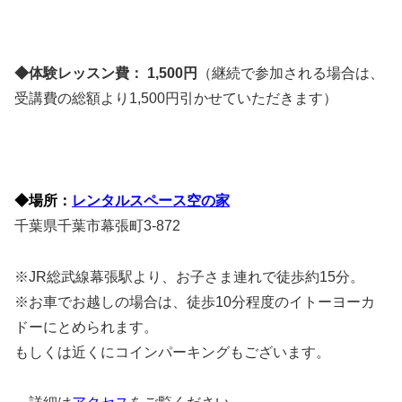
◆体験レッスン費： 1,500円
（継続で参加される場合は、
受講費の総額より1,500円引かせていただきます）
◆場所：
レンタルスペース空の家
千葉県千葉市幕張町3-872
※JR総武線幕張駅より、お子さま連れで徒歩約15分。
※お車でお越しの場合は、徒歩10分程度のイトーヨーカ
ドーにとめられます。
もしくは近くにコインパーキングもございます。