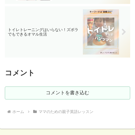
トイレトレーニングはいらない！ズボラ
でもできるオマル生活
コメント
コメントを書き込む
ホーム
ママのための親子英語レッスン