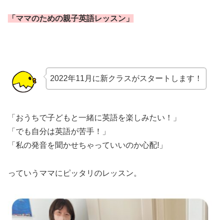
「ママのための親子英語レッスン」
2022年11月に新クラスがスタートします！
「おうちで子どもと一緒に英語を楽しみたい！」
「でも自分は英語が苦手！」
「私の発音を聞かせちゃっていいのか心配!」
っていうママにピッタリのレッスン。