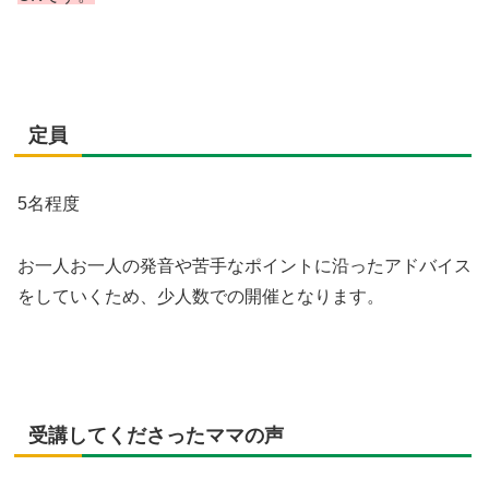
定員
5名程度
お一人お一人の発音や苦手なポイントに沿ったアドバイス
をしていくため、少人数での開催となります。
受講してくださったママの声