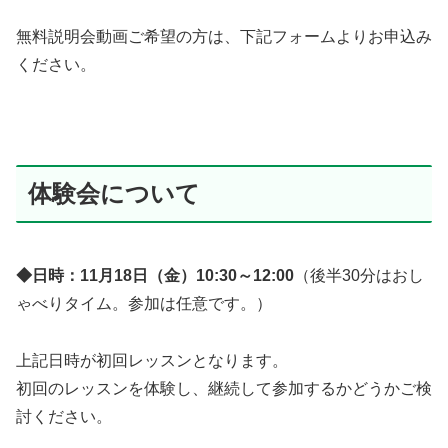
無料説明会動画ご希望の方は、下記フォームよりお申込み
ください。
体験会について
◆日時：11月18日（金）10:30～12:00
（後半30分はおし
ゃべりタイム。参加は任意です。）
上記日時が初回レッスンとなります。
初回のレッスンを体験し、継続して参加するかどうかご検
討ください。