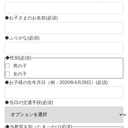
◆お子さまのお名前
(必須)
◆ふりがな
(必須)
◆性別
(必須)
男の子
女の子
◆お子様の生年月日（例：2020年4月28日）
(必須)
◆当日の交通手段
(必須)
◆当教室を知ったきっかけ
(必須)