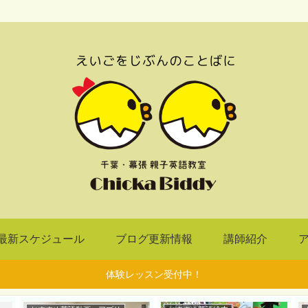
最新スケジュール
ブログ更新情報
講師紹介
体験レッスン受付中！