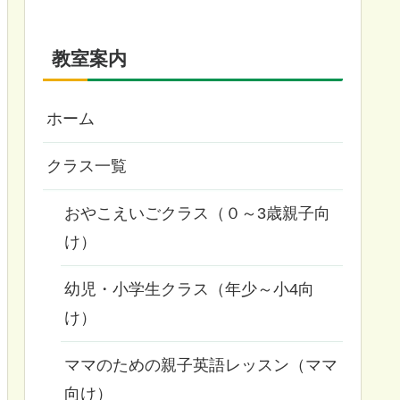
教室案内
ホーム
クラス一覧
おやこえいごクラス（０～3歳親子向
け）
幼児・小学生クラス（年少～小4向
け）
ママのための親子英語レッスン（ママ
向け）