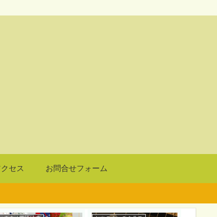
アクセス
お問合せフォーム