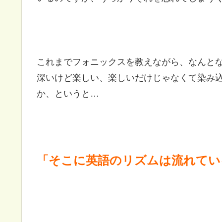
これまでフォニックスを教えながら、なんと
深いけど楽しい、楽しいだけじゃなくて染み込むRh
か、というと…
「そこに英語のリズムは流れてい