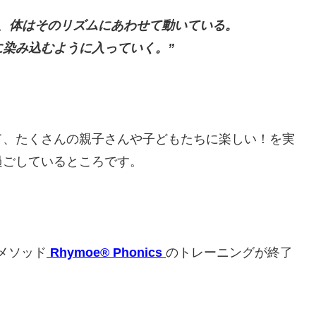
、体はそのリズムにあわせて動いている。
染み込むように入っていく。”
て、たくさんの親子さんや子どもたちに楽しい！を実
過ごしているところです。
スメソッド
Rhymoe® Phonics
のトレーニングが終了