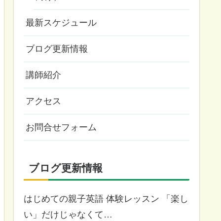
最新スケジュール
ブログ更新情報
講師紹介
アクセス
お問合せフォーム
ブログ更新情報
はじめての親子英語 体験レッスン 「楽し
い」だけじゃなくて…