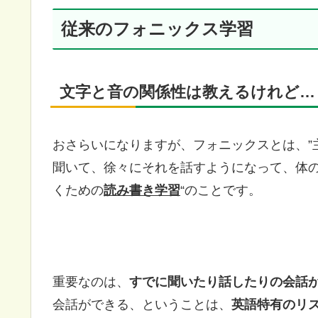
従来のフォニックス学習
文字と音の関係性は教えるけれど…
おさらいになりますが、フォニックスとは、”
聞いて、徐々にそれを話すようになって、体
くための
読み書き学習
“のことです。
重要なのは、
すでに聞いたり話したりの会話
会話ができる、ということは、
英語特有のリ