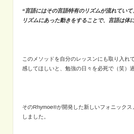
“言語にはその言語特有のリズムが流れていて
リズムにあった動きをすることで、言語は体に
このメソッドを自分のレッスンにも取り入れ
感してほしいと、勉強の日々を必死で（笑）
そのRhymoe®が開発した新しいフォニック
しました。