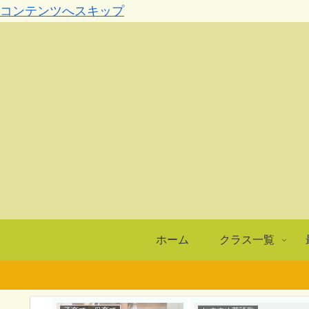
コンテンツへスキップ
ホーム
クラス一覧