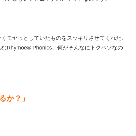
なくモヤっとしていたものをスッキリさせてくれた、
ymoe® Phonics、何がそんなにトクベツなの
るか？」