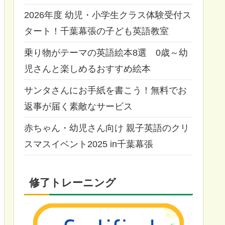
2026年度 幼児・小学生クラス体験受付ス
タート！千葉幕張の子ども英語教室
乗り物がテーマの英語絵本8選 0歳～幼
児さんと楽しめるおすすめ絵本
サンタさんにお手紙を書こう！無料でお
返事が届く素敵なサービス
赤ちゃん・幼児さん向け 親子英語のクリ
スマスイベント2025 in千葉幕張
修了トレーニング