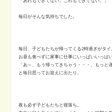
「あれもできてない。これもできてない。」
毎日がそんな気持ちでした。
毎日、子どもたちが帰ってくる2時過ぎがタイ
お昼も食べずに家事に仕事にいっぱいいっぱ
「あ～、もう帰ってきちゃう・・・。もっと
と毎日思ってお迎えに出たり。
夜も必ず子どもたちと寝落ち。