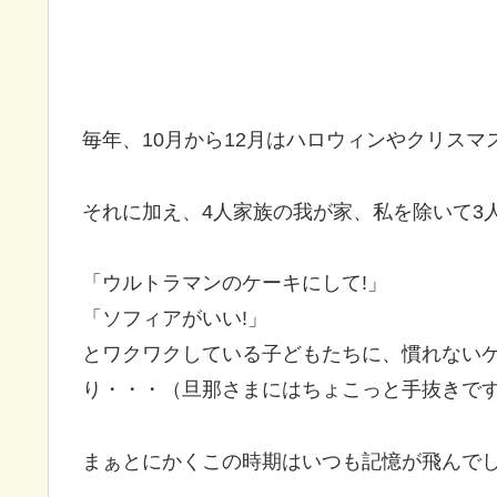
毎年、10月から12月はハロウィンやクリス
それに加え、4人家族の我が家、私を除いて3人
「ウルトラマンのケーキにして!」
「ソフィアがいい!」
とワクワクしている子どもたちに、慣れない
り・・・（旦那さまにはちょこっと手抜きで
まぁとにかくこの時期はいつも記憶が飛んで