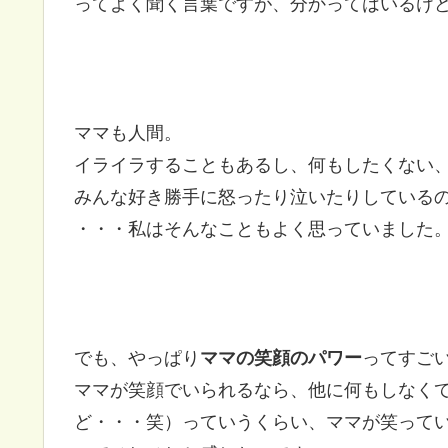
ってよく聞く言葉ですが、分かってはいるけど
ママも人間。
イライラすることもあるし、何もしたくない
みんな好き勝手に怒ったり泣いたりしているの
・・・私はそんなこともよく思っていました
でも、やっぱり
ママの笑顔のパワー
ってすご
ママが笑顔でいられるなら、他に何もしなくて
ど・・・笑）っていうくらい、ママが笑って