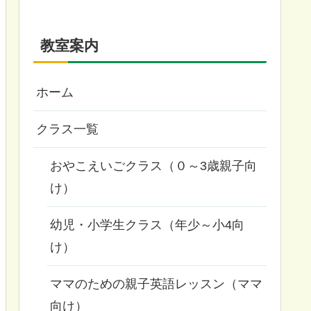
教室案内
ホーム
クラス一覧
おやこえいごクラス（０～3歳親子向
け）
幼児・小学生クラス（年少～小4向
け）
ママのための親子英語レッスン（ママ
向け）