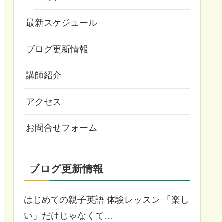
最新スケジュール
ブログ更新情報
講師紹介
アクセス
お問合せフォーム
ブログ更新情報
はじめての親子英語 体験レッスン 「楽し
い」だけじゃなくて…