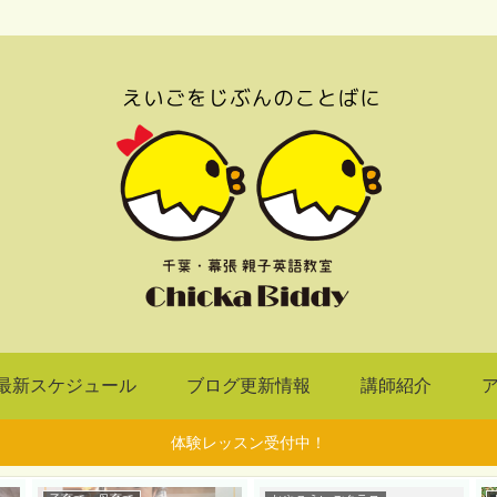
最新スケジュール
ブログ更新情報
講師紹介
体験レッスン受付中！