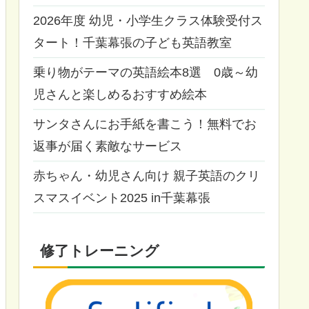
2026年度 幼児・小学生クラス体験受付ス
タート！千葉幕張の子ども英語教室
乗り物がテーマの英語絵本8選 0歳～幼
児さんと楽しめるおすすめ絵本
サンタさんにお手紙を書こう！無料でお
返事が届く素敵なサービス
赤ちゃん・幼児さん向け 親子英語のクリ
スマスイベント2025 in千葉幕張
修了トレーニング