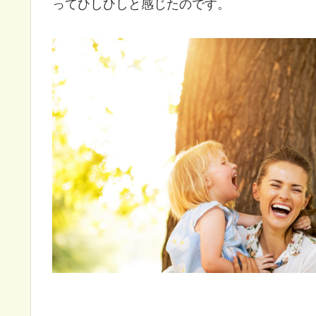
ってひしひしと感じたのです。