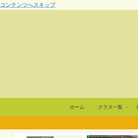
コンテンツへスキップ
ホーム
クラス一覧