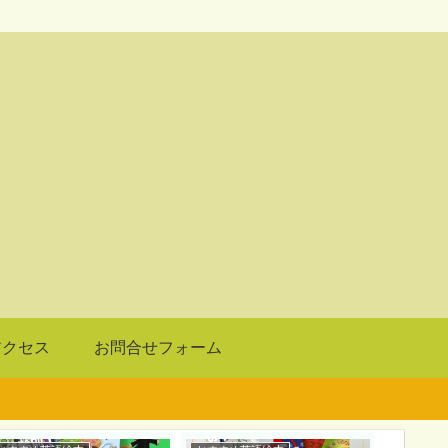
アクセス
お問合せフォーム