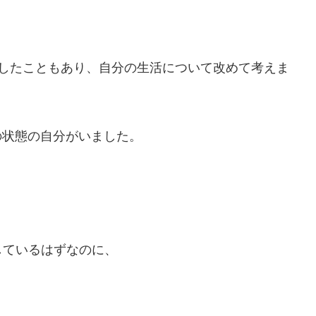
りしたこともあり、自分の生活について改めて考えま
状態の自分がいました。
、
しているはずなのに、