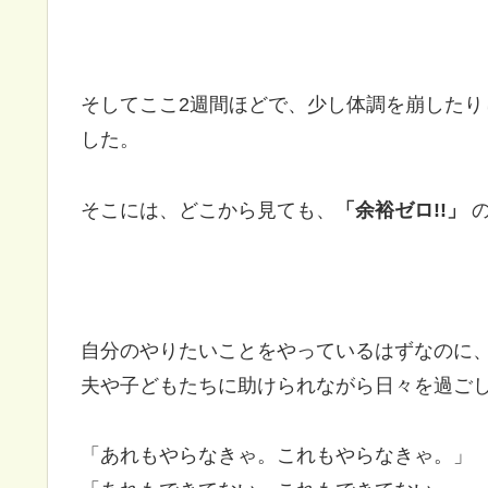
そしてここ2週間ほどで、少し体調を崩した
した。
そこには、どこから見ても、
「余裕ゼロ!!」
の
自分のやりたいことをやっているはずなのに
夫や子どもたちに助けられながら日々を過ご
「あれもやらなきゃ。これもやらなきゃ。」