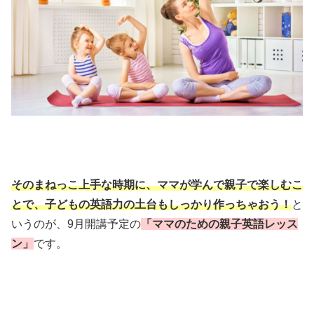
そのまねっこ上手な時期に、ママが学んで親子で楽しむこ
とで、子どもの英語力の土台もしっかり作っちゃおう！
と
いうのが、9月開講予定の
「ママのための親子英語レッス
ン」
です。