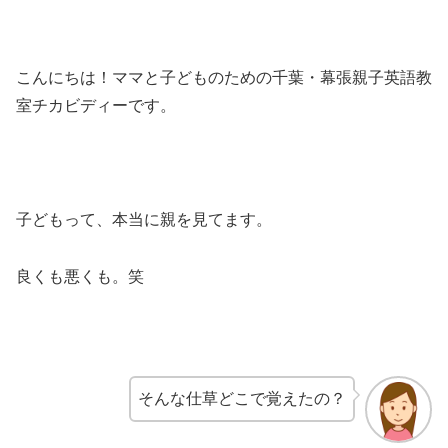
こんにちは！ママと子どものための千葉・幕張親子英語教
室チカビディーです。
子どもって、本当に親を見てます。
良くも悪くも。笑
そんな仕草どこで覚えたの？