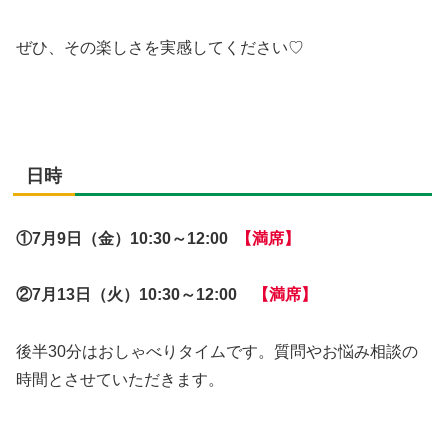
ぜひ、その楽しさを実感してください♡
日時
①7月9日（金）10:30～12:00
【満席】
②7月13日（火）10:30～12:00
【満席】
後半30分はおしゃべりタイムです。質問やお悩み相談の
時間とさせていただきます。