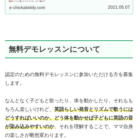
すか？私は、大好きな人と...
2021.05.07
e-chickabiddy.com
無料デモレッスンについて
認定のための無料デモレッスンに参加いただける方を募集
します。
なんとなく子どもと歌ったり、体を動かしたり、それもも
ちろん楽しいけれど、
英語らしい発音とリズムで歌うには
どうすればいいのか、どう体を動かせば子どもに英語の音
が染み込みやすいのか
、それを理解することで、ママ自身
の楽しさが断然変わります。