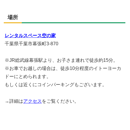
場所
レンタルスペース空の家
千葉県千葉市幕張町3-870
※JR総武線幕張駅より、お子さま連れで徒歩約15分。
※お車でお越しの場合は、徒歩10分程度のイトーヨーカ
ドーにとめられます。
もしくは近くにコインパーキングもございます。
→詳細は
アクセス
をご覧ください。