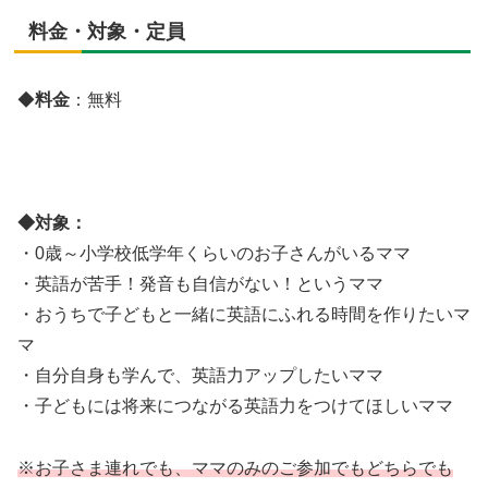
料金・対象・定員
◆
料金
：無料
◆
対象：
・0歳～小学校低学年くらいのお子さんがいるママ
・英語が苦手！発音も自信がない！というママ
・おうちで子どもと一緒に英語にふれる時間を作りたいマ
マ
・自分自身も学んで、英語力アップしたいママ
・子どもには将来につながる英語力をつけてほしいママ
※お子さま連れでも、ママのみのご参加でもどちらでも