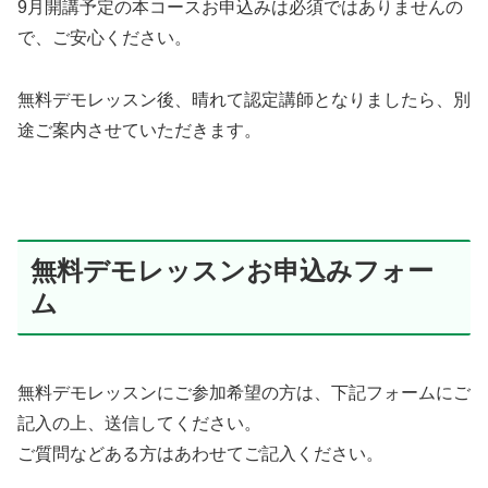
9月開講予定の本コースお申込みは必須ではありませんの
で、ご安心ください。
無料デモレッスン後、晴れて認定講師となりましたら、別
途ご案内させていただきます。
無料デモレッスンお申込みフォー
ム
無料デモレッスンにご参加希望の方は、下記フォームにご
記入の上、送信してください。
ご質問などある方はあわせてご記入ください。