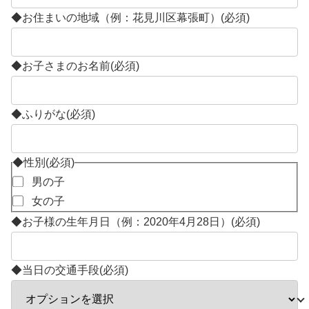
◆お住まいの地域（例：花見川区幕張町）
(必須)
◆お子さまのお名前
(必須)
◆ふりがな
(必須)
◆性別
(必須)
男の子
女の子
◆お子様の生年月日（例：2020年4月28日）
(必須)
◆当日の交通手段
(必須)