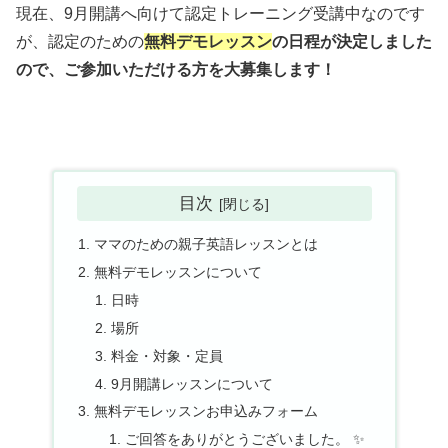
現在、9月開講へ向けて認定トレーニング受講中なのです
が、認定のための
無料デモレッスン
の日程が決定しました
ので、ご参加いただける方を大募集します！
目次
ママのための親子英語レッスンとは
無料デモレッスンについて
日時
場所
料金・対象・定員
9月開講レッスンについて
無料デモレッスンお申込みフォーム
ご回答をありがとうございました。 ✨