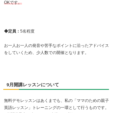
OKです。
◆定員：
5名程度
お一人お一人の発音や苦手なポイントに沿ったアドバイス
をしていくため、少人数での開催となります。
9月開講レッスンについて
無料デモレッスンはあくまでも、私の「ママのための親子
英語レッスン」トレーニングの一環として行うものです。