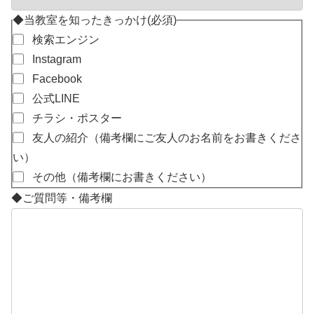
◆当教室を知ったきっかけ
(必須)
検索エンジン
Instagram
Facebook
公式LINE
チラシ・ポスター
友人の紹介（備考欄にご友人のお名前をお書きくださ
い）
その他（備考欄にお書きください）
◆ご質問等・備考欄