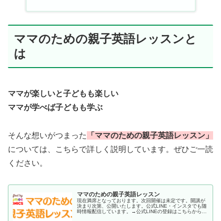
ママのための親子英語レッスンと
は
ママが楽しいと子どもも楽しい
ママが学べば子どもも学ぶ
そんな想いがつまった
「ママのための親子英語レッスン」
については、こちらで詳しく説明しています。ぜひご一読
ください。
ママのための親子英語レッスン
現在満席となっております。次回開催は未定です。開講が
決まり次第、公開いたします。公式LINE・インスタでも随
時情報配信しています。→公式LINEの登録はこちらから。
言葉を覚えるうえで、一番重要なことってなんだと思いま