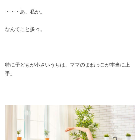
・・・あ、私か。
なんてこと多々。
特に子どもが小さいうちは、ママのまねっこが本当に上
手。