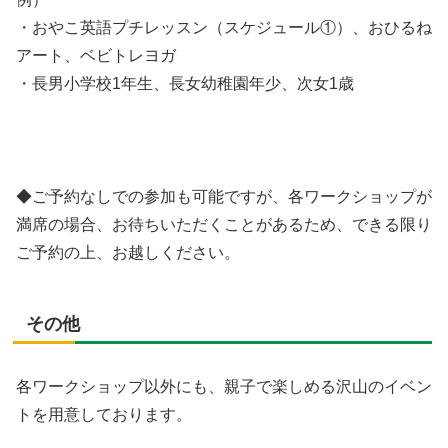
・おやこ英語プチレッスン（スケジュール①）、おひるね
アート、ベビトレヨガ
・長男小学校1年生、長女幼稚園年少、次女1歳
◆ご予約なしでの参加も可能ですが、各ワークショップが
満席の場合、お待ちいただくことがあるため、できる限り
ご予約の上、お越しください。
その他
各ワークショップ以外にも、親子で楽しめる沢山のイベン
トを用意しております。