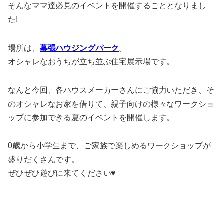
そんなママ達必見のイベントを開催することとなりまし
た!
場所は、
幕張ハウジングパーク
。
オシャレなおうちが立ち並ぶ住宅展示場です。
なんと今回、各ハウスメーカーさんにご協力いただき、そ
のオシャレなお家を借りて、親子向けの様々なワークショ
ップに参加できる夏のイベントを開催します。
0歳から小学生まで、ご家族で楽しめるワークショップが
盛りだくさんです。
ぜひぜひ遊びに来てください♥