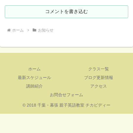
コメントを書き込む
ホーム
お知らせ
ホーム
クラス一覧
最新スケジュール
ブログ更新情報
講師紹介
アクセス
お問合せフォーム
© 2018 千葉・幕張 親子英語教室 チカビディー