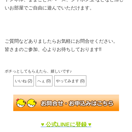
いお部屋でご自由に遊んでいただけます。
ご質問などありましたらお気軽にお問合せください。
皆さまのご参加、心よりお待ちしております!!
ポチっとしてもらえたら、嬉しいです♪
いいね
(
2
)
へぇ
(
0
)
やってみます
(
0
)
♥ 公式LINEに登録 ♥