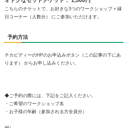
オトクなセットチケット： 1,500円
こちらのチケットで、お好きな3つのワークショップ + 縁
日コーナー（人数分） にご参加いただけます。
予約方法
チカビディーのHPのお申込みボタン（この記事の下にあ
ります） からお申し込みください。
◆ご予約の際には、下記をご記入ください。
・ご希望のワークショップ名
・お子様の年齢（参加される方全員分）
例）