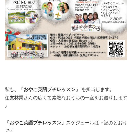
私も、
「おやこ英語プチレッスン」
を担当します。
住友林業さんの広くて素敵なおうちの一室をお借りします
♪
「おやこ英語プチレッスン」
スケジュールは下記のとおり
です。