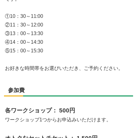
①10：30～11:00
②11：30～12:00
③13：00～13:30
④14：00～14:30
⑤15：00～15:30
お好きな時間帯をお選びいただき、ご予約ください。
参加費
各ワークショップ： 500円
ワークショップ1つからお申込みいただけます。