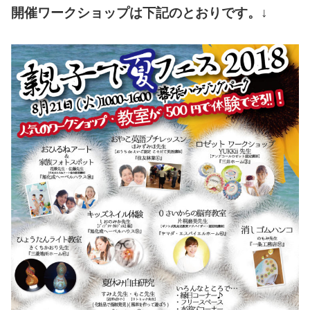
開催ワークショップは下記のとおりです。↓