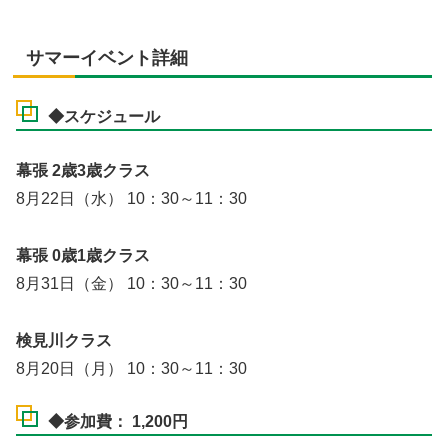
サマーイベント詳細
◆スケジュール
幕張 2歳3歳クラス
8月22日（水） 10：30～11：30
幕張 0歳1歳クラス
8月31日（金） 10：30～11：30
検見川クラス
8月20日（月） 10：30～11：30
◆参加費： 1,200円