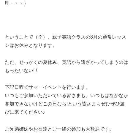
理・・・）
ということで（？）、親子英語クラスの8月の通常レッス
ンはお休みとなります。
ただ、せっかくの夏休み、英語から遠ざかってしまうのは
もったいない! !
下記日程でサマーイベントを行います。
いつもご参加いただいている皆さまも、いつもはなかなか
参加できないけどこの日なら!という皆さまもぜひぜひ遊
びに来てください♪
ご兄弟姉妹やお友達とご一緒の参加も大歓迎です。