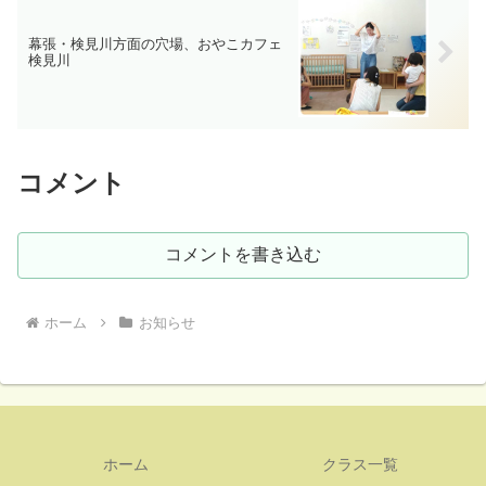
幕張・検見川方面の穴場、おやこカフェ
検見川
コメント
コメントを書き込む
ホーム
お知らせ
ホーム
クラス一覧