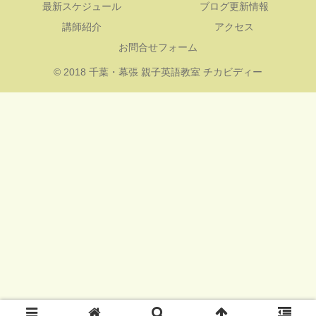
最新スケジュール
ブログ更新情報
講師紹介
アクセス
お問合せフォーム
© 2018 千葉・幕張 親子英語教室 チカビディー