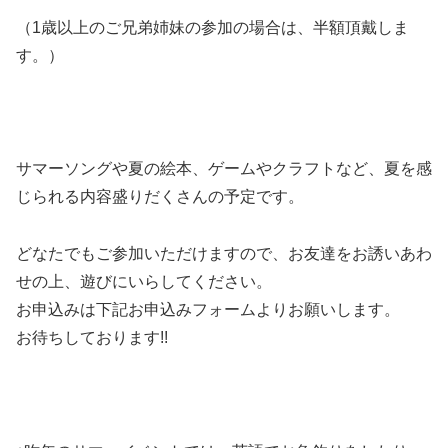
（1歳以上のご兄弟姉妹の参加の場合は、半額頂戴しま
す。）
サマーソングや夏の絵本、ゲームやクラフトなど、夏を感
じられる内容盛りだくさんの予定です。
どなたでもご参加いただけますので、お友達をお誘いあわ
せの上、遊びにいらしてください。
お申込みは下記お申込みフォームよりお願いします。
お待ちしております!!