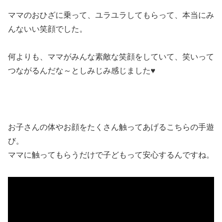
ママのおひざに乗って、ユラユラしてもらって、本当にみ
んないい笑顔でした。
何よりも、ママがみんな素敵な笑顔をしていて、笑いって
つながるんだな～としみじみ感じました♥
お子さんの体やお顔をたくさん触ってあげるこちらの手遊
び。
ママに触ってもらうだけで子どもって安心するんですね。