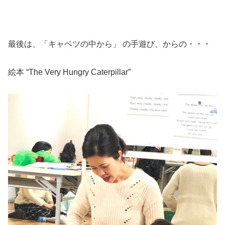
最後は、「キャベツの中から」 の手遊び、からの・・・
絵本 “The Very Hungry Caterpillar”