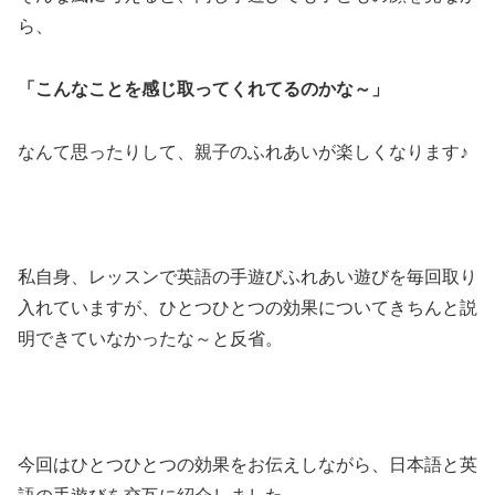
ら、
「こんなことを感じ取ってくれてるのかな～」
なんて思ったりして、親子のふれあいが楽しくなります♪
私自身、レッスンで英語の手遊びふれあい遊びを毎回取り
入れていますが、ひとつひとつの効果についてきちんと説
明できていなかったな～と反省。
今回はひとつひとつの効果をお伝えしながら、日本語と英