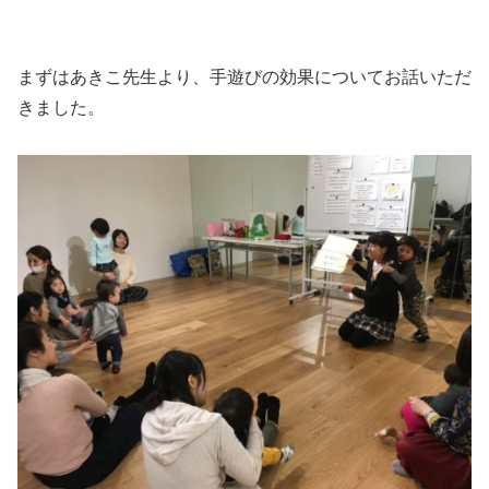
まずはあきこ先生より、手遊びの効果についてお話いただ
きました。