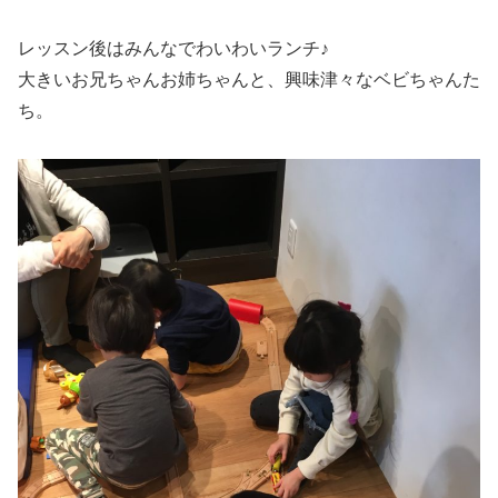
レッスン後はみんなでわいわいランチ♪
大きいお兄ちゃんお姉ちゃんと、興味津々なベビちゃんた
ち。