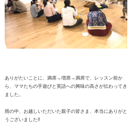
ありがたいことに、満席→増席→満席で、レッスン前か
ら、ママたちの手遊びと英語への興味の高さが伝わってき
ました。
雨の中、お越しいただいた親子の皆さま、本当にありがと
うございました!!