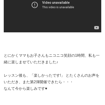
とにかくママもお子さんもニコニコ笑顔の1時間、私も一
緒に楽しませていただきました♪
レッスン後も、「楽しかったです!」 とたくさんのお声を
いただき、また第2弾開催できたら・・・
なんて今から楽しみです♥