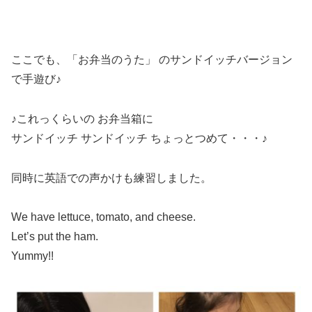
ここでも、「お弁当のうた」 のサンドイッチバージョン
で手遊び♪
♪これっくらいの お弁当箱に
サンドイッチ サンドイッチ ちょっとつめて・・・♪
同時に英語での声かけも練習しました。
We have lettuce, tomato, and cheese.
Let’s put the ham.
Yummy!!