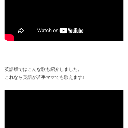
英語版ではこんな歌も紹介しました。
これなら英語が苦手ママでも歌えます♪