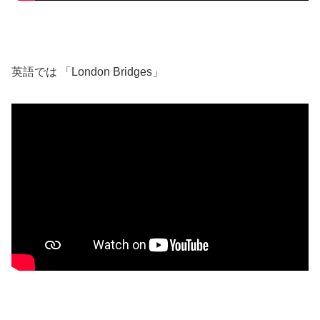
英語では 「London Bridges」