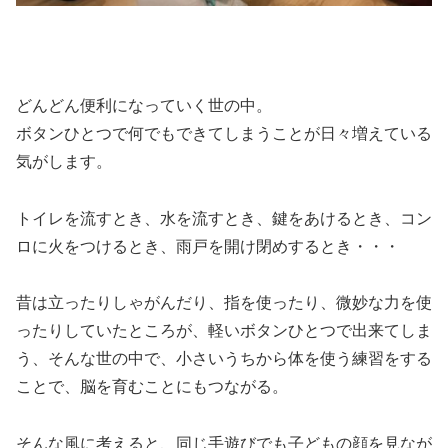
どんどん便利になっていく世の中。
ボタンひとつで何でもできてしまうことが日々増えている
気がします。
トイレを流すとき、水を流すとき、鍵をあけるとき、コン
ロに火をつけるとき、雨戸を開け閉めするとき・・・
昔は立ったりしゃがんだり、指を使ったり、微妙な力を使
ったりしていたところが、軽いボタンひとつで出来てしま
う、そんな世の中で、小さいうちから体を使う練習をする
ことで、脳を育むことにもつながる。
そんな風に考えると、同じ手遊びでも子どもの顔を見なが