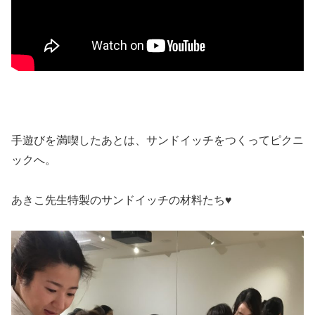
手遊びを満喫したあとは、サンドイッチをつくってピクニ
ックへ。
あきこ先生特製のサンドイッチの材料たち♥