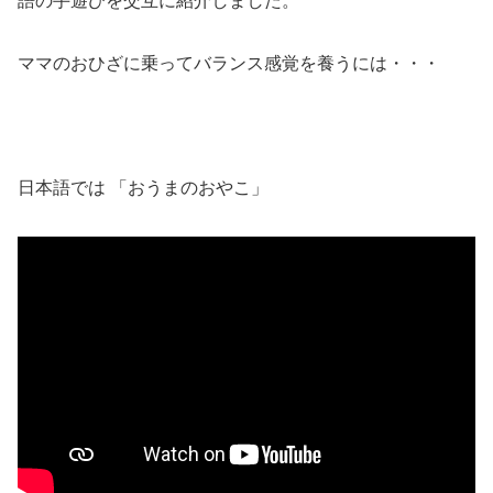
語の手遊びを交互に紹介しました。
ママのおひざに乗ってバランス感覚を養うには・・・
日本語では 「おうまのおやこ」