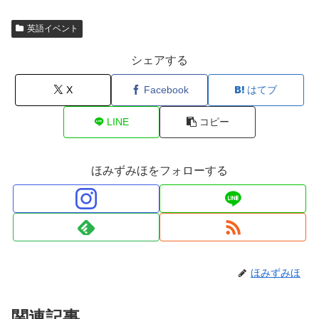
英語イベント
シェアする
X
Facebook
はてブ
LINE
コピー
ほみずみほをフォローする
ほみずみほ
関連記事