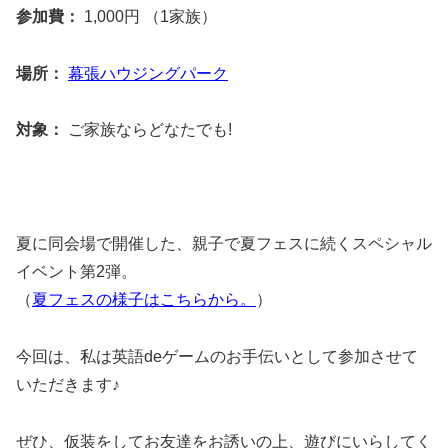
参加費：
1,000円 （1家族）
場所：
幕張ハウジングパーク
対象：
ご家族ならどなたでも!
夏に同会場で開催した、親子で夏フェスに続くスペシャル
イベント第2弾。
（
夏フェスの様子はこちらから。
）
今回は、私は英語deゲームのお手伝いとして参加させて
いただきます♪
ぜひ、仮装をしてお友達をお誘いの上、遊びにいらしてく