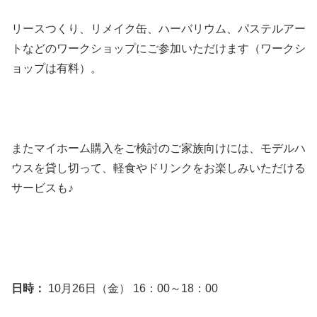
リースつくり、リメイク缶、ハーバリウム、パステルアー
トなどのワークショップにご参加いただけます（ワークシ
ョップは有料）。
またマイホーム購入をご検討のご家族向けには、モデルハ
ウスを貸し切って、軽食やドリンクをお楽しみいただける
サービスも♪
日時：
10月26日（金） 16：00～18：00