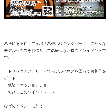
幕張にある住宅展示場「幕張ハウジングパーク」の様々な
モデルハウスをお借りしての盛大なハロウィンイベントで
す。
・トリックオアトリートでモデルハウスを回ってお菓子を
ゲット
・仮装ファッションショー
・ちびっこのハイハイレース
などのイベントに加え、