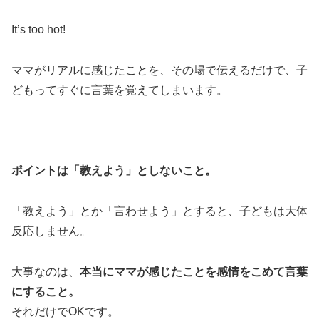
It’s too hot!
ママがリアルに感じたことを、その場で伝えるだけで、子
どもってすぐに言葉を覚えてしまいます。
ポイントは「教えよう」としないこと。
「教えよう」とか「言わせよう」とすると、子どもは大体
反応しません。
大事なのは、
本当にママが感じたことを感情をこめて言葉
にすること。
それだけでOKです。