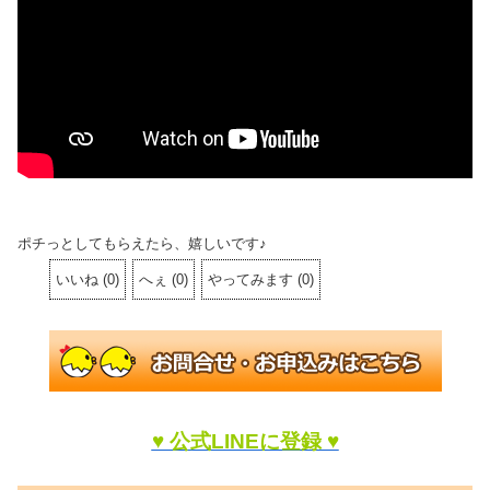
ポチっとしてもらえたら、嬉しいです♪
いいね
(
0
)
へぇ
(
0
)
やってみます
(
0
)
♥ 公式LINEに登録 ♥