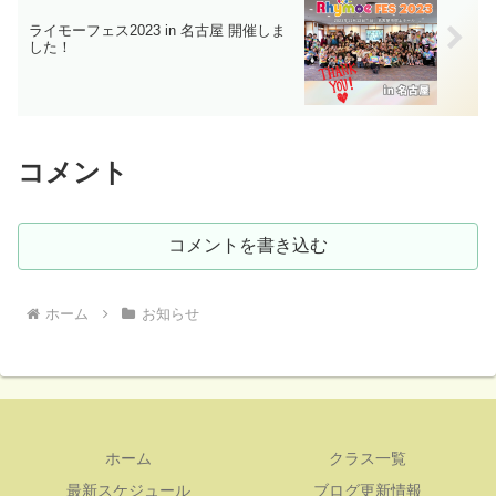
ライモーフェス2023 in 名古屋 開催しま
した！
コメント
コメントを書き込む
ホーム
お知らせ
ホーム
クラス一覧
最新スケジュール
ブログ更新情報