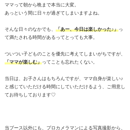
ママって朝から晩まで本当に大変。
あっという間に日々が過ぎてしまいますよね。
そんな日々のなかでも、
「あー、今日は楽しかった♪」
っ
て満たされる時間があるってとっても大事。
ついつい子どものことを優先に考えてしまいがちですが、
「ママが楽しむ」
ってことも忘れたくない。
当日は、お子さんはもちろんですが、ママ自身が楽しい♪
と感じていただける時間にしていただけるよう、ご用意し
てお待ちしております♡
当ブース以外にも、プロカメラマンによる写真撮影から、