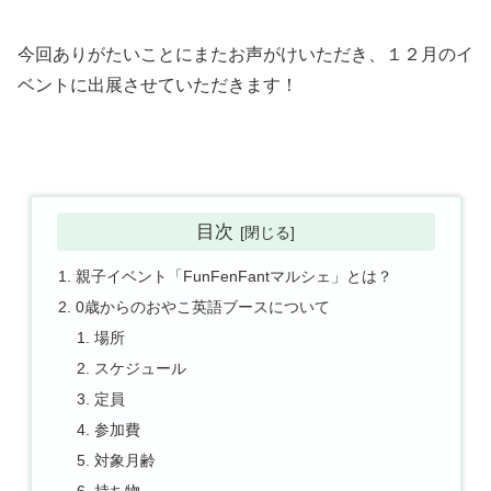
今回ありがたいことにまたお声がけいただき、１２月のイ
ベントに出展させていただきます！
目次
親子イベント「FunFenFantマルシェ」とは？
0歳からのおやこ英語ブースについて
場所
スケジュール
定員
参加費
対象月齢
持ち物