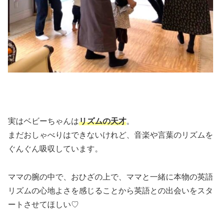
実はベビーちゃんは
リズムの天才
。
まだおしゃべりはできないけれど、音楽や言葉のリズムを
ぐんぐん吸収しています。
ママの腕の中で、おひざの上で、ママと一緒に本物の英語
リズムの心地よさを感じることから英語との出会いをスタ
ートさせてほしい♡