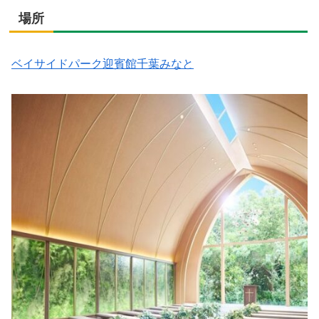
場所
ベイサイドパーク迎賓館千葉みなと