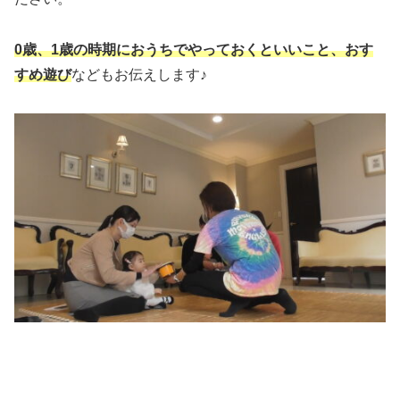
0歳、1歳の時期におうちでやっておくといいこと、おす
すめ遊び
などもお伝えします♪