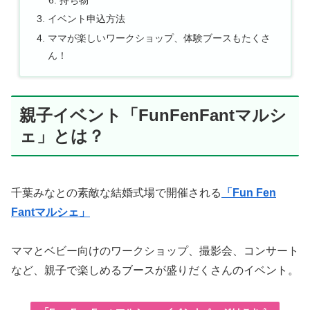
イベント申込方法
ママが楽しいワークショップ、体験ブースもたくさ
ん！
親子イベント「FunFenFantマルシ
ェ」とは？
千葉みなとの素敵な結婚式場で開催される
「Fun Fen
Fantマルシェ」
ママとベビー向けのワークショップ、撮影会、コンサート
など、親子で楽しめるブースが盛りだくさんのイベント。