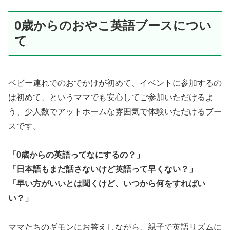
0歳からのおやこ英語ブースについ
て
ベビー連れでのおでかけが初めて、イベントに参加するの
は初めて、というママでも安心してご参加いただけるよ
う、少人数でアットホームな雰囲気で体験いただけるブー
スです。
「0歳からの英語ってなにするの？」
「日本語もまだ話さないけど英語って早くない？」
「早い方がいいとは聞くけど、いつから何をすればい
い？」
ママたちのギモンにお答えしながら、親子で英語リズムに