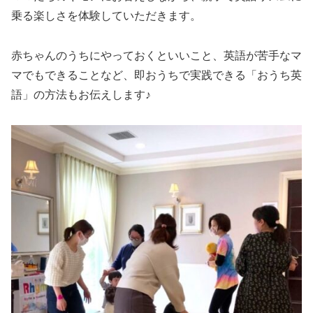
乗る楽しさを体験していただきます。
赤ちゃんのうちにやっておくといいこと、英語が苦手なマ
マでもできることなど、即おうちで実践できる「おうち英
語」の方法もお伝えします♪