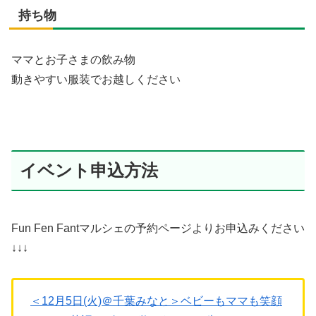
持ち物
ママとお子さまの飲み物
動きやすい服装でお越しください
イベント申込方法
Fun Fen Fantマルシェの予約ページよりお申込みください
↓↓↓
＜12月5日(火)＠千葉みなと＞ベビーもママも笑顔