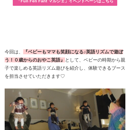
「Fun Fen Fant マルシェ」イベントページはこちら
今回は、
『ベビーもママも笑顔になる♪英語リズムで遊ぼ
う！０歳からのおやこ英語』
として、ベビーの時期から親
子で楽しめる英語リズム遊びを紹介し、体験できるブース
を担当させていただきます♡