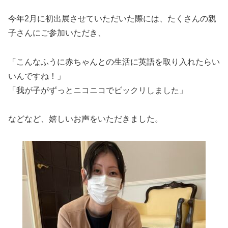
今年2月に初出展させていただいた際には、たくさんの親
子さんにご参加いただき、
「こんなふうに赤ちゃんとの生活に英語を取り入れたらい
いんですね！」
「我が子がずっとニコニコでビックリしました」
などなど、嬉しいお声をいただきました。