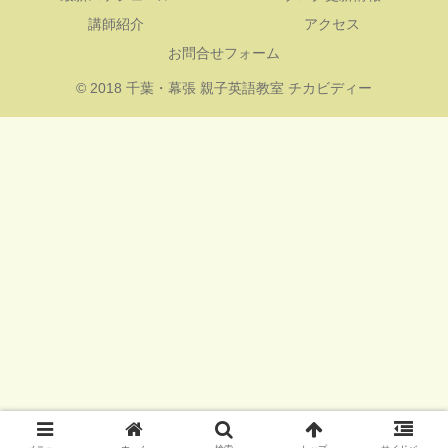
講師紹介
アクセス
お問合せフォーム
© 2018 千葉・幕張 親子英語教室 チカビディー