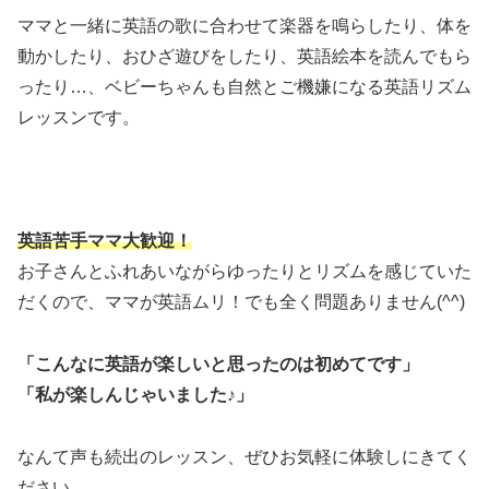
ママと一緒に英語の歌に合わせて楽器を鳴らしたり、体を
動かしたり、おひざ遊びをしたり、英語絵本を読んでもら
ったり…、ベビーちゃんも自然とご機嫌になる英語リズム
レッスンです。
英語苦手ママ大歓迎！
お子さんとふれあいながらゆったりとリズムを感じていた
だくので、ママが英語ムリ！でも全く問題ありません(^^)
「こんなに英語が楽しいと思ったのは初めてです」
「私が楽しんじゃいました♪」
なんて声も続出のレッスン、ぜひお気軽に体験しにきてく
ださい。