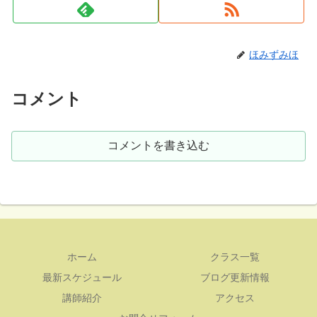
ほみずみほ
コメント
コメントを書き込む
ホーム
クラス一覧
最新スケジュール
ブログ更新情報
講師紹介
アクセス