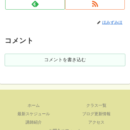
ほみずみほ
コメント
コメントを書き込む
ホーム
クラス一覧
最新スケジュール
ブログ更新情報
講師紹介
アクセス