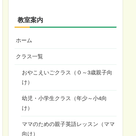
教室案内
ホーム
クラス一覧
おやこえいごクラス（０～3歳親子向
け）
幼児・小学生クラス（年少～小4向
け）
ママのための親子英語レッスン（ママ
向け）