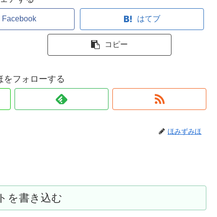
Facebook
はてブ
コピー
ほをフォローする
ほみずみほ
トを書き込む