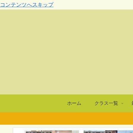
コンテンツへスキップ
ホーム
クラス一覧