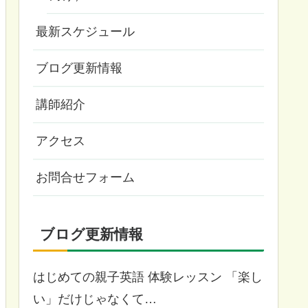
最新スケジュール
ブログ更新情報
講師紹介
アクセス
お問合せフォーム
ブログ更新情報
はじめての親子英語 体験レッスン 「楽し
い」だけじゃなくて…