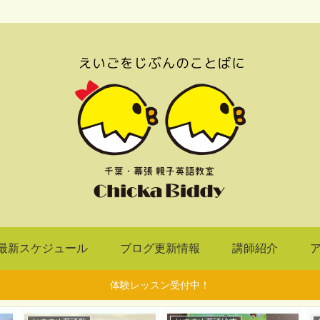
最新スケジュール
ブログ更新情報
講師紹介
体験レッスン受付中！