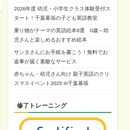
2026年度 幼児・小学生クラス体験受付ス
タート！千葉幕張の子ども英語教室
乗り物がテーマの英語絵本8選 0歳～幼
児さんと楽しめるおすすめ絵本
サンタさんにお手紙を書こう！無料でお
返事が届く素敵なサービス
赤ちゃん・幼児さん向け 親子英語のクリ
スマスイベント2025 in千葉幕張
修了トレーニング