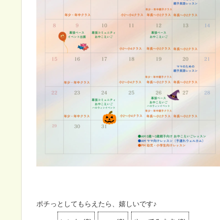
ポチっとしてもらえたら、嬉しいです♪