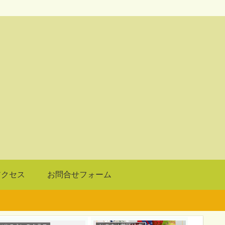
アクセス
お問合せフォーム