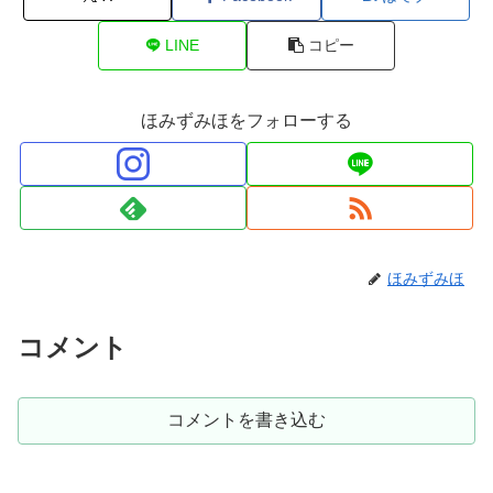
LINE
コピー
ほみずみほをフォローする
ほみずみほ
コメント
コメントを書き込む