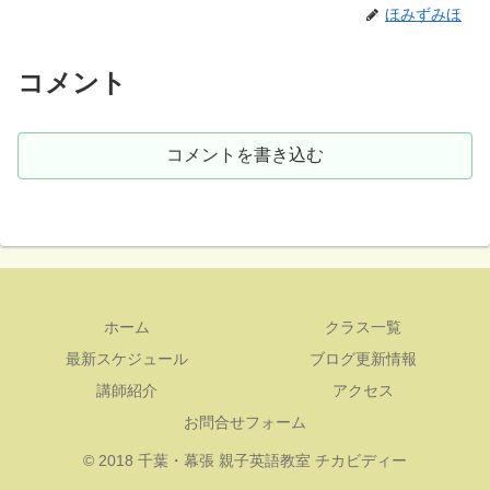
ほみずみほ
コメント
コメントを書き込む
ホーム
クラス一覧
最新スケジュール
ブログ更新情報
講師紹介
アクセス
お問合せフォーム
© 2018 千葉・幕張 親子英語教室 チカビディー