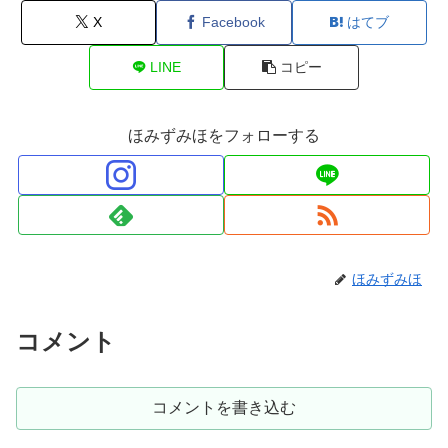
X
Facebook
はてブ
LINE
コピー
ほみずみほをフォローする
ほみずみほ
コメント
コメントを書き込む