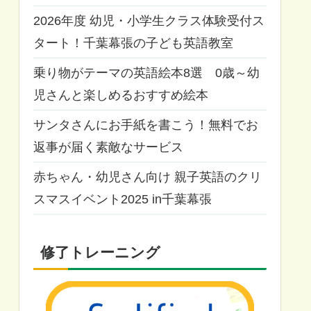
2026年度 幼児・小学生クラス体験受付ス
タート！千葉幕張の子ども英語教室
乗り物がテーマの英語絵本8選 0歳～幼
児さんと楽しめるおすすめ絵本
サンタさんにお手紙を書こう！無料でお
返事が届く素敵なサービス
赤ちゃん・幼児さん向け 親子英語のクリ
スマスイベント2025 in千葉幕張
修了トレーニング