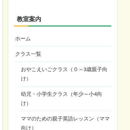
教室案内
ホーム
クラス一覧
おやこえいごクラス（０～3歳親子向
け）
幼児・小学生クラス（年少～小4向
け）
ママのための親子英語レッスン（ママ
向け）