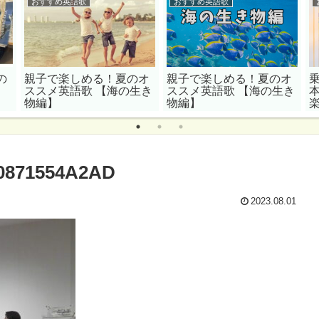
おすすめ英語歌
おすすめ英語歌
の
親子で楽しめる！夏のオ
親子で楽しめる！夏のオ
ススメ英語歌 【海の生き
ススメ英語歌 【海の生き
物編】
物編】
0871554A2AD
2023.08.01