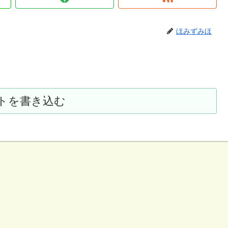
ほみずみほ
トを書き込む