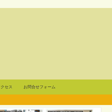
アクセス
お問合せフォーム