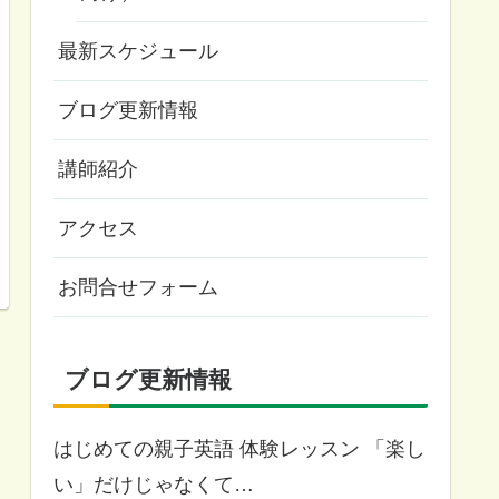
最新スケジュール
ブログ更新情報
講師紹介
アクセス
お問合せフォーム
ブログ更新情報
はじめての親子英語 体験レッスン 「楽し
い」だけじゃなくて…