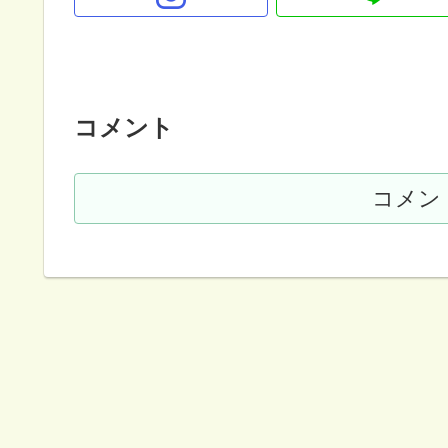
コメント
コメン