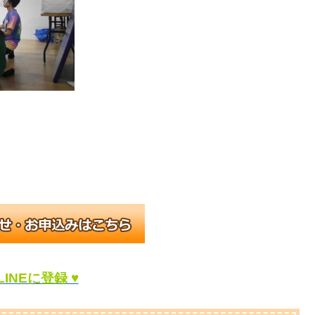
LINEに登録 ♥