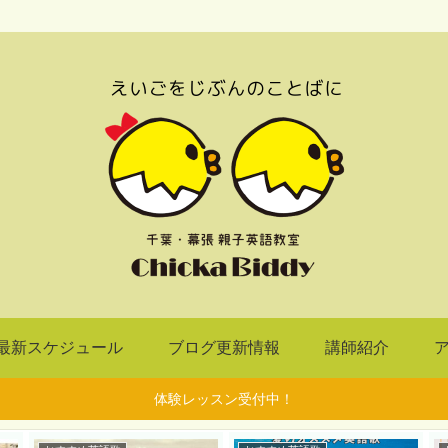
最新スケジュール
ブログ更新情報
講師紹介
体験レッスン受付中！