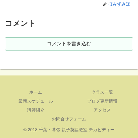
ほみずみほ
コメント
コメントを書き込む
ホーム
クラス一覧
最新スケジュール
ブログ更新情報
講師紹介
アクセス
お問合せフォーム
© 2018 千葉・幕張 親子英語教室 チカビディー