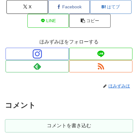
X
Facebook
はてブ
LINE
コピー
ほみずみほをフォローする
ほみずみほ
コメント
コメントを書き込む