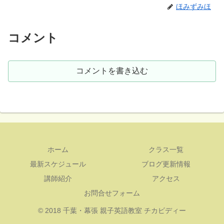
ほみずみほ
コメント
コメントを書き込む
ホーム
クラス一覧
最新スケジュール
ブログ更新情報
講師紹介
アクセス
お問合せフォーム
© 2018 千葉・幕張 親子英語教室 チカビディー