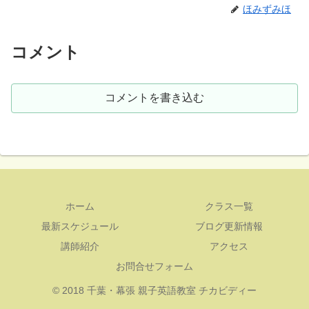
ほみずみほ
コメント
コメントを書き込む
ホーム
クラス一覧
最新スケジュール
ブログ更新情報
講師紹介
アクセス
お問合せフォーム
© 2018 千葉・幕張 親子英語教室 チカビディー