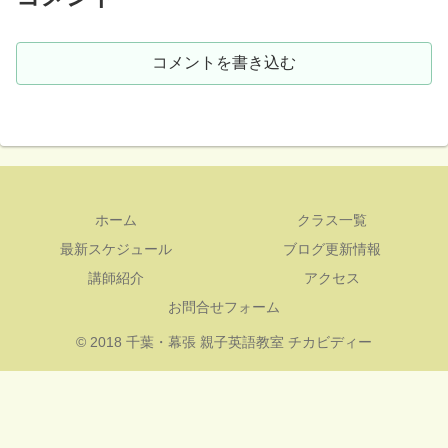
コメントを書き込む
ホーム
クラス一覧
最新スケジュール
ブログ更新情報
講師紹介
アクセス
お問合せフォーム
© 2018 千葉・幕張 親子英語教室 チカビディー