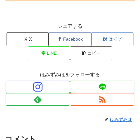
シェアする
X
Facebook
はてブ
LINE
コピー
ほみずみほをフォローする
ほみずみほ
コメント