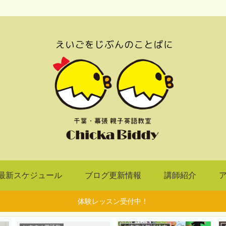
最新スケジュール
ブログ更新情報
講師紹介
体験レッスン受付中！