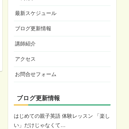
最新スケジュール
ブログ更新情報
講師紹介
アクセス
お問合せフォーム
ブログ更新情報
はじめての親子英語 体験レッスン 「楽し
い」だけじゃなくて…