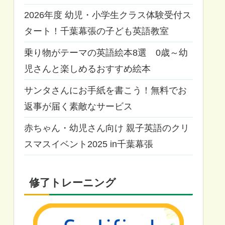
2026年度 幼児・小学生クラス体験受付ス
タート！千葉幕張の子ども英語教室
乗り物がテーマの英語絵本8選 0歳～幼
児さんと楽しめるおすすめ絵本
サンタさんにお手紙を書こう！無料でお
返事が届く素敵なサービス
赤ちゃん・幼児さん向け 親子英語のクリ
スマスイベント2025 in千葉幕張
修了トレーニング