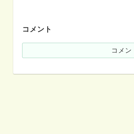
コメント
コメン