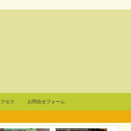
アクセス
お問合せフォーム