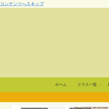
コンテンツへスキップ
ホーム
クラス一覧