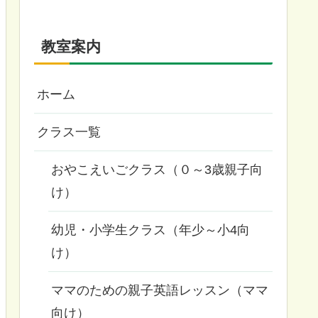
教室案内
ホーム
クラス一覧
おやこえいごクラス（０～3歳親子向
け）
幼児・小学生クラス（年少～小4向
け）
ママのための親子英語レッスン（ママ
向け）