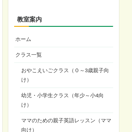
教室案内
ホーム
クラス一覧
おやこえいごクラス（０～3歳親子向
け）
幼児・小学生クラス（年少～小4向
け）
ママのための親子英語レッスン（ママ
向け）