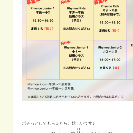
ポチっとしてもらえたら、嬉しいです♪