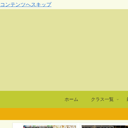
コンテンツへスキップ
ホーム
クラス一覧