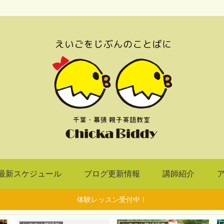
最新スケジュール
ブログ更新情報
講師紹介
体験レッスン受付中！