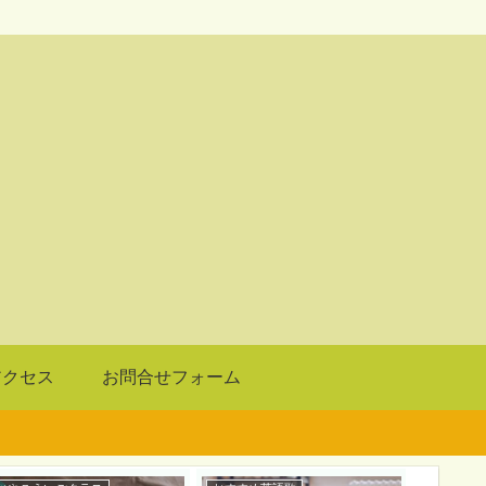
アクセス
お問合せフォーム