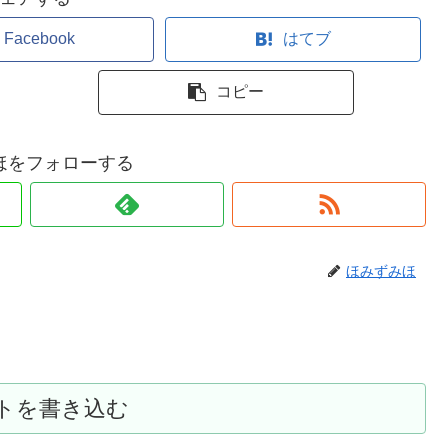
Facebook
はてブ
コピー
ほをフォローする
ほみずみほ
トを書き込む