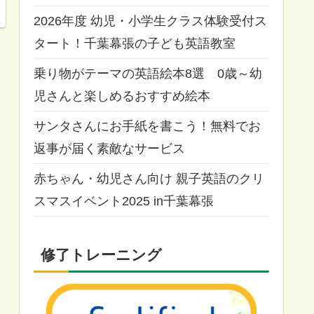
2026年度 幼児・小学生クラス体験受付ス
タート！千葉幕張の子ども英語教室
乗り物がテーマの英語絵本8選 0歳～幼
児さんと楽しめるおすすめ絵本
サンタさんにお手紙を書こう！無料でお
返事が届く素敵なサービス
赤ちゃん・幼児さん向け 親子英語のクリ
スマスイベント2025 in千葉幕張
修了トレーニング