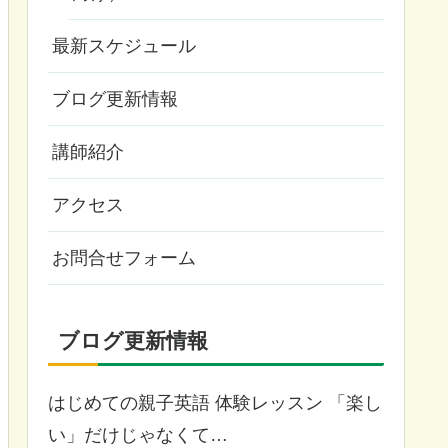
最新スケジュール
ブログ更新情報
講師紹介
アクセス
お問合せフォーム
ブログ更新情報
はじめての親子英語 体験レッスン 「楽し
い」だけじゃなくて…