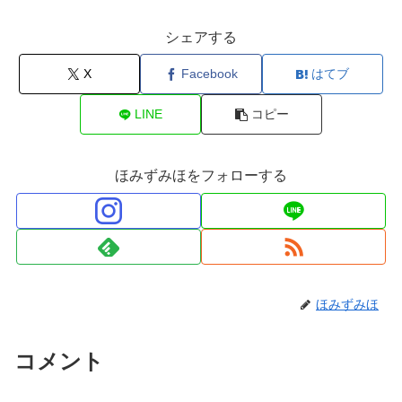
シェアする
X
Facebook
はてブ
LINE
コピー
ほみずみほをフォローする
ほみずみほ
コメント