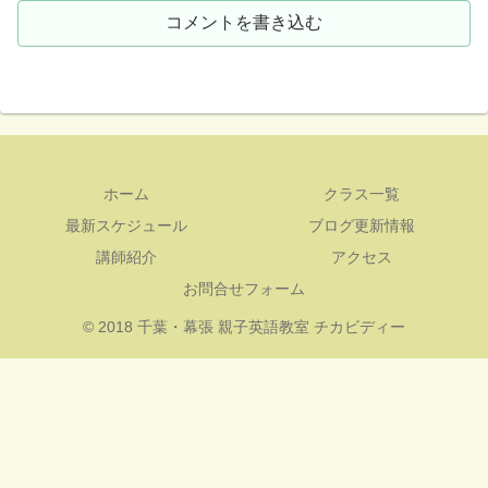
コメントを書き込む
ホーム
クラス一覧
最新スケジュール
ブログ更新情報
講師紹介
アクセス
お問合せフォーム
© 2018 千葉・幕張 親子英語教室 チカビディー