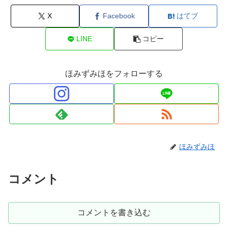
X
Facebook
はてブ
LINE
コピー
ほみずみほをフォローする
ほみずみほ
コメント
コメントを書き込む