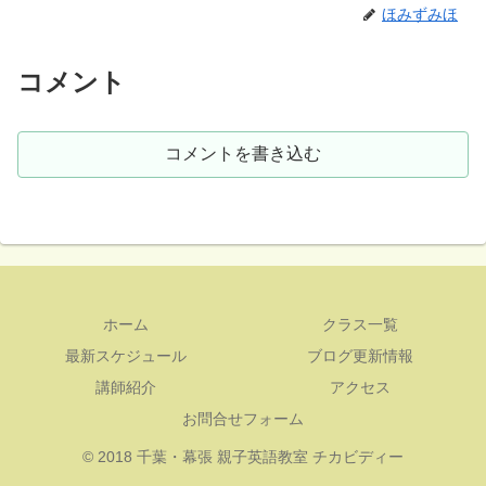
ほみずみほ
コメント
コメントを書き込む
ホーム
クラス一覧
最新スケジュール
ブログ更新情報
講師紹介
アクセス
お問合せフォーム
© 2018 千葉・幕張 親子英語教室 チカビディー