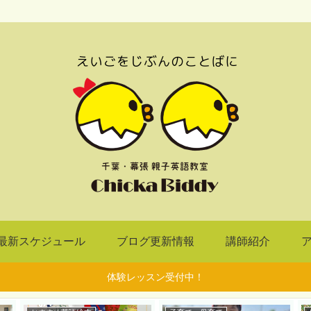
最新スケジュール
ブログ更新情報
講師紹介
体験レッスン受付中！