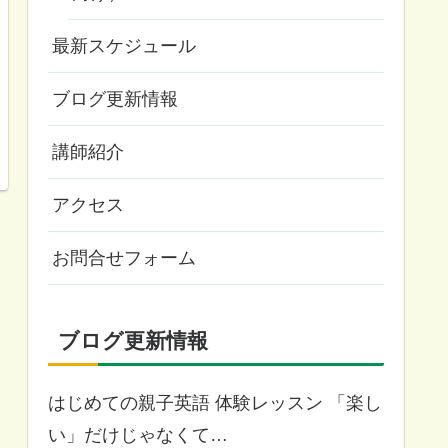
最新スケジュール
ブログ更新情報
講師紹介
アクセス
お問合せフォーム
ブログ更新情報
はじめての親子英語 体験レッスン 「楽し
い」だけじゃなくて…