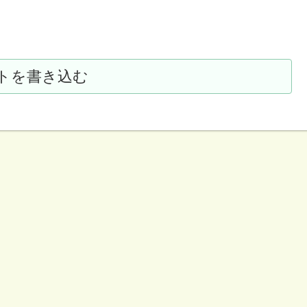
トを書き込む