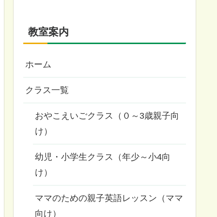
教室案内
ホーム
クラス一覧
おやこえいごクラス（０～3歳親子向
け）
幼児・小学生クラス（年少～小4向
け）
ママのための親子英語レッスン（ママ
向け）