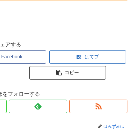
ェアする
Facebook
はてブ
コピー
ほをフォローする
ほみずみほ