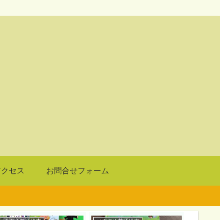
アクセス
お問合せフォーム