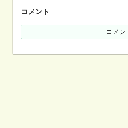
コメント
コメン