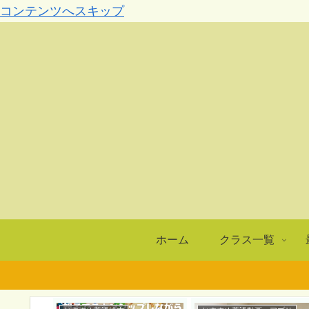
コンテンツへスキップ
ホーム
クラス一覧