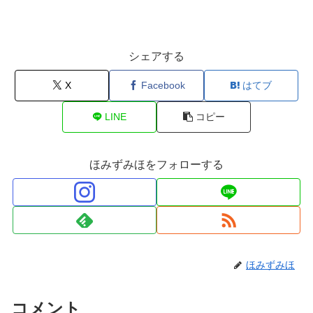
シェアする
X
Facebook
はてブ
LINE
コピー
ほみずみほをフォローする
ほみずみほ
コメント