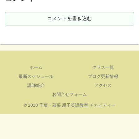
コメントを書き込む
ホーム
クラス一覧
最新スケジュール
ブログ更新情報
講師紹介
アクセス
お問合せフォーム
© 2018 千葉・幕張 親子英語教室 チカビディー