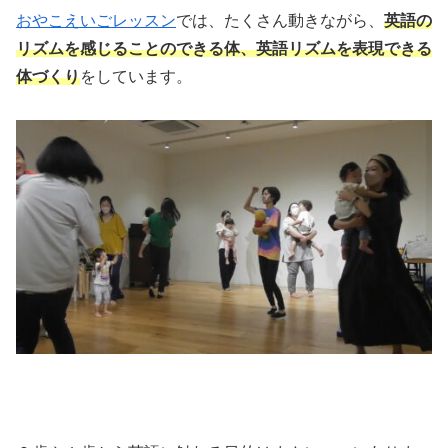
おやこえいごレッスン
では、たくさん動きながら、
英語の
リズムを感じることのできる体、英語リズムを表現できる
体づくり
をしています。