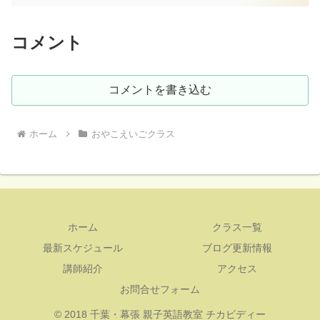
コメント
コメントを書き込む
ホーム
おやこえいごクラス
ホーム
クラス一覧
最新スケジュール
ブログ更新情報
講師紹介
アクセス
お問合せフォーム
© 2018 千葉・幕張 親子英語教室 チカビディー