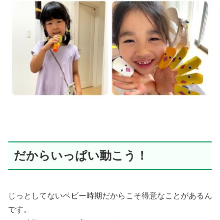
だからいっぱい動こう！
じっとしてないベビー時期だからこそ得意なことがあるん
です。