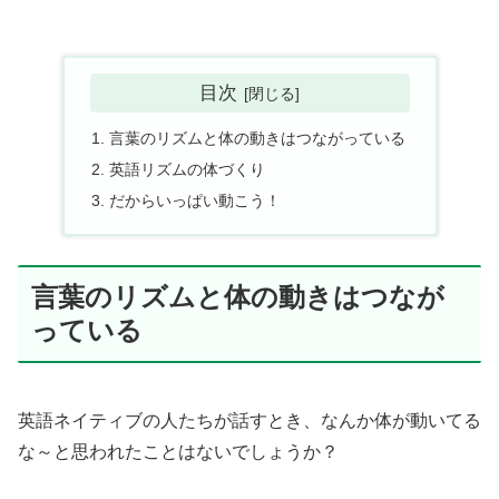
目次
言葉のリズムと体の動きはつながっている
英語リズムの体づくり
だからいっぱい動こう！
言葉のリズムと体の動きはつなが
っている
英語ネイティブの人たちが話すとき、なんか体が動いてる
な～と思われたことはないでしょうか？