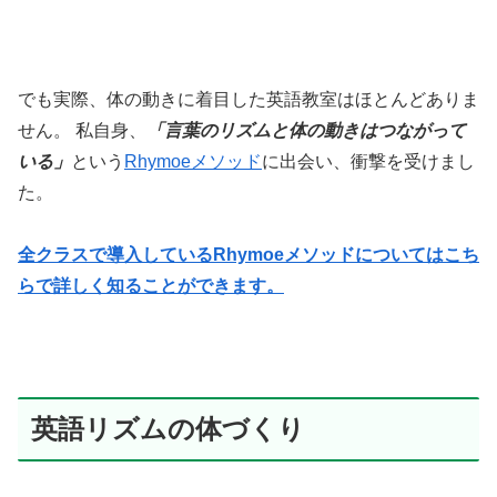
でも実際、体の動きに着目した英語教室はほとんどありま
せん。
私自身、
「言葉のリズムと体の動きはつながって
いる」
という
Rhymoeメソッド
に出会い、衝撃を受けまし
た。
全クラスで導入しているRhymoeメソッドについてはこち
らで詳しく知ることができます。
英語リズムの体づくり