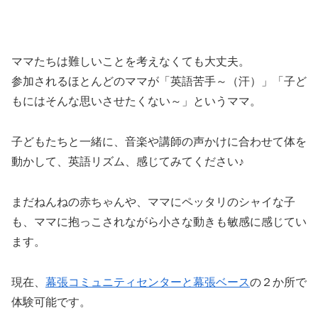
ママたちは難しいことを考えなくても大丈夫。
参加されるほとんどのママが「英語苦手～（汗）」「子ど
もにはそんな思いさせたくない～」というママ。
子どもたちと一緒に、音楽や講師の声かけに合わせて体を
動かして、英語リズム、感じてみてください♪
まだねんねの赤ちゃんや、ママにペッタリのシャイな子
も、ママに抱っこされながら小さな動きも敏感に感じてい
ます。
現在、
幕張コミュニティセンターと幕張ベース
の２か所で
体験可能です。