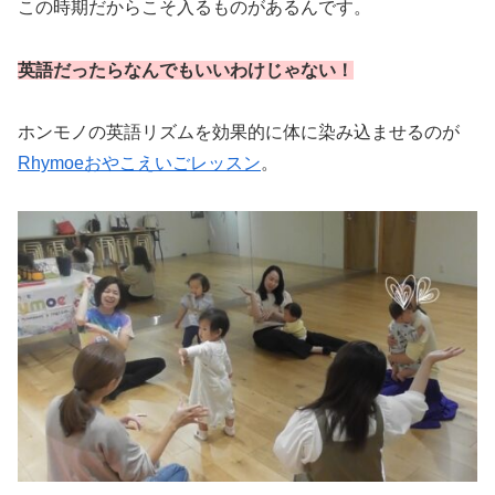
この時期だからこそ入るものがあるんです。
英語だったらなんでもいいわけじゃない！
ホンモノの英語リズムを効果的に体に染み込ませるのが
Rhymoeおやこえいごレッスン
。