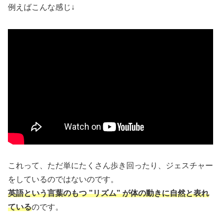
例えばこんな感じ↓
これって、ただ単にたくさん歩き回ったり、ジェスチャー
をしているのではないのです。
英語という言葉のもつ ”リズム” が体の動きに自然と表れ
ている
のです。