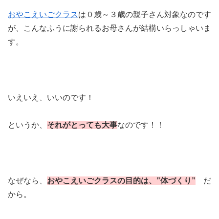
おやこえいごクラス
は０歳～３歳の親子さん対象なのです
が、こんなふうに謝られるお母さんが結構いらっしゃいま
す。
いえいえ、いいのです！
というか、
それがとっても大事
なのです！！
なぜなら、
おやこえいごクラスの目的は、”体づくり”
だ
から。