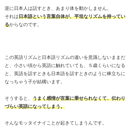
逆に日本人は話すとき、あまり体を動かしません。
それは
日本語という言葉自体が、平坦なリズムを持ってい
る
からなのです。
この英語リズムと日本語リズムの違いを意識しないままだ
と、小さい頃から英語に触れていても、５歳くらいになる
と、英語を話すときも日本語を話すときのように棒立ちに
なっちゃう子が結構います。
そうすると、
うまく感情が言葉に乗せられなくて、伝わり
づらい英語になってしまう。
そんなモッタイナイことが起きてしまうんです。